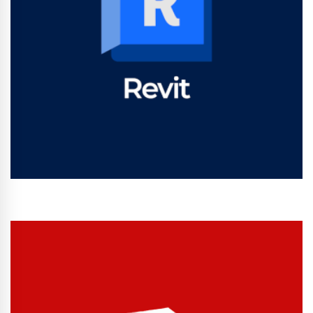
Conhecer Curso