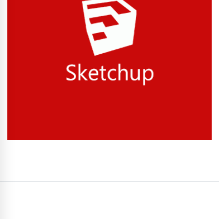
Conhecer Curso