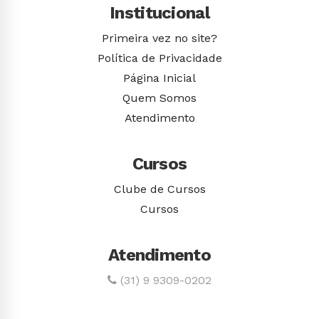
Institucional
Primeira vez no site?
Política de Privacidade
Página Inicial
Quem Somos
Atendimento
Cursos
Clube de Cursos
Cursos
Atendimento
(31) 9 9309-0202