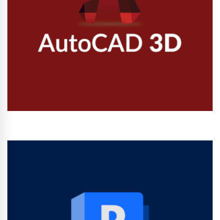
Conhecer Curso