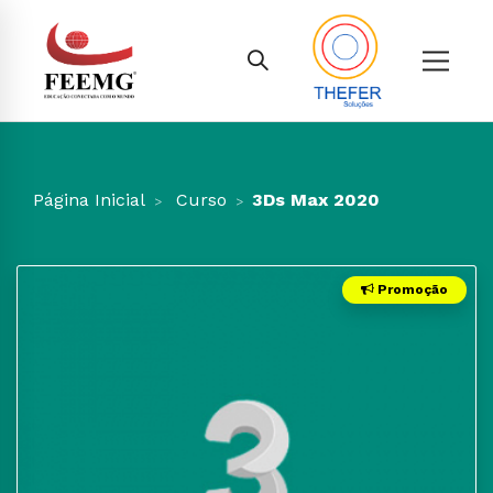
Página Inicial
Curso
3Ds Max 2020
Promoção