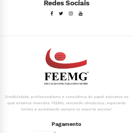
Redes Sociais
Credibilidade, profissionalismo e consciência do papel educativo no
qual estamos inseridos. FEEMG, vencendo obstáculos, superando
limites e acreditando sempre no esporte escolar!
Pagamento