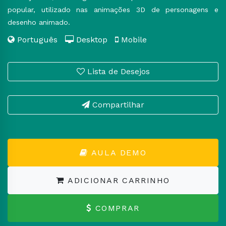
popular, utilizado nas animações 3D de personagens e
desenho animado.
Português
Desktop
Mobile
Lista de Desejos
Compartilhar
AULA DEMO
ADICIONAR CARRINHO
COMPRAR