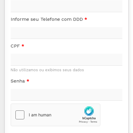
Informe seu Telefone com DDD
*
CPF
*
Não utilizamos ou exibimos seus dados
Senha
*