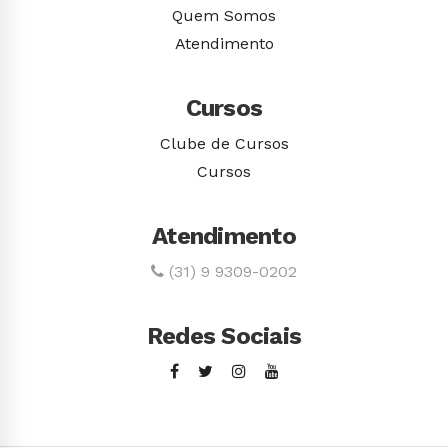
Quem Somos
Atendimento
Cursos
Clube de Cursos
Cursos
Atendimento
(31) 9 9309-0202
Redes Sociais