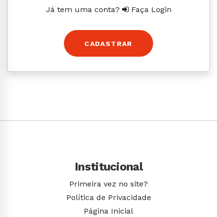
Já tem uma conta?
Faça Login
CADASTRAR
Institucional
Primeira vez no site?
Política de Privacidade
Página Inicial