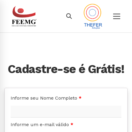
Cadastre-se é Grátis!
Informe seu Nome Completo
*
Informe um e-mail válido
*