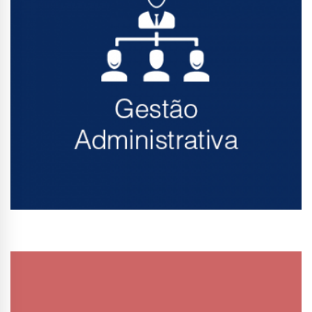
Conhecer Curso