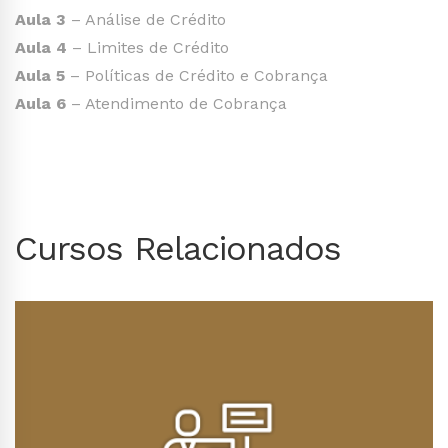
Aula 3
– Análise de Crédito
Aula 4
– Limites de Crédito
Aula 5
– Políticas de Crédito e Cobrança
Aula 6
– Atendimento de Cobrança
Cursos Relacionados