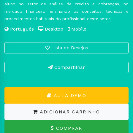
aluno no setor de análise de crédito e cobranças, no
mercado financeiro, ensinando os conceitos, técnicas e
procedimentos habituais do profissional deste setor.
Português
Desktop
Mobile
Lista de Desejos
Compartilhar
AULA DEMO
ADICIONAR CARRINHO
COMPRAR