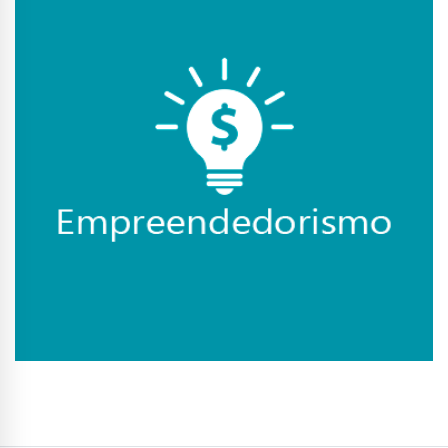
Conhecer Curso