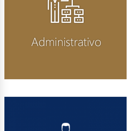
Conhecer Curso