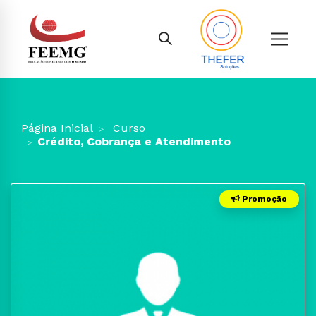
Página Inicial
Curso
Crédito, Cobrança e Atendimento
Promoção