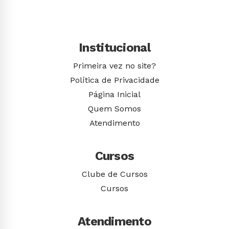
Institucional
Primeira vez no site?
Política de Privacidade
Página Inicial
Quem Somos
Atendimento
Cursos
Clube de Cursos
Cursos
Atendimento