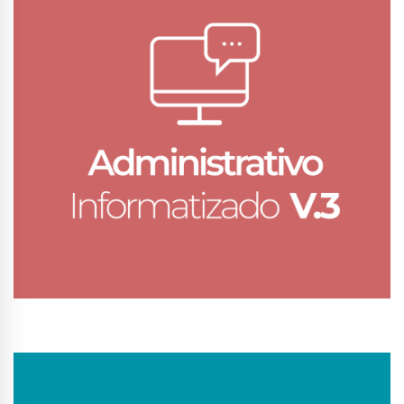
Conhecer Curso