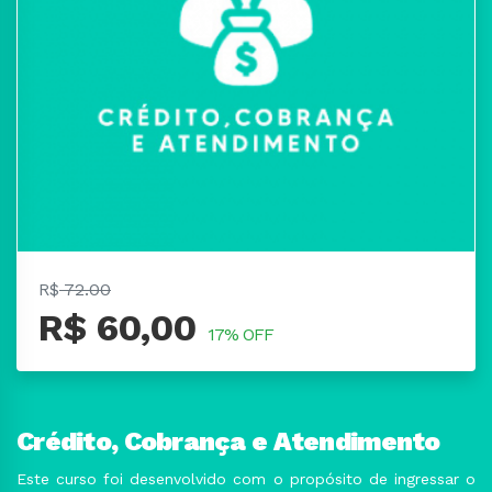
R$
72.00
R$ 60,00
17% OFF
Crédito, Cobrança e Atendimento
Este curso foi desenvolvido com o propósito de ingressar o