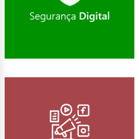
Conhecer Curso