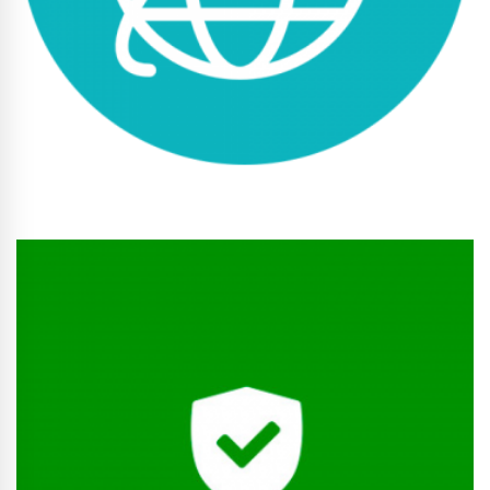
Conhecer Curso