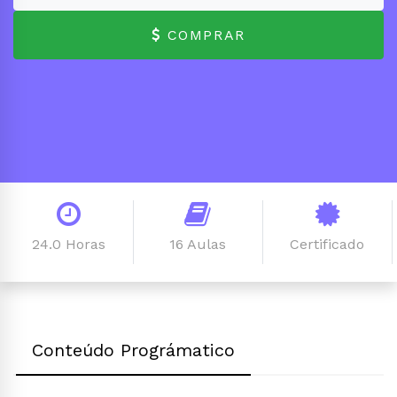
COMPRAR
24.0 Horas
16 Aulas
Certificado
Conteúdo Prográmatico