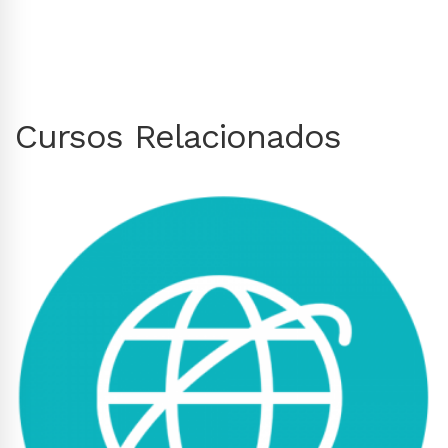
Cursos Relacionados