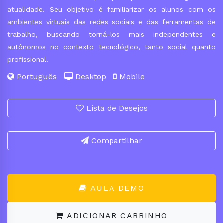
atualidade. Seu objetivo é familiarizar os alunos com os
ambientes virtuais das redes sociais e das ferramentas de
trabalho, buscando torná-los mais independentes e
autônomos no contexto tecnológico, tanto social quanto
profissional.
Português
Desktop
Mobile
Lista de Desejos
Compartilhar
AULA DEMO
ADICIONAR CARRINHO