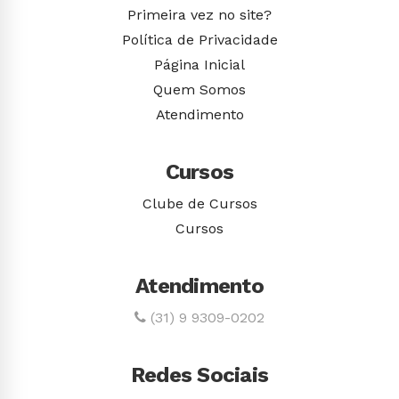
Primeira vez no site?
Política de Privacidade
Página Inicial
Quem Somos
Atendimento
Cursos
Clube de Cursos
Cursos
Atendimento
(31) 9 9309-0202
Redes Sociais