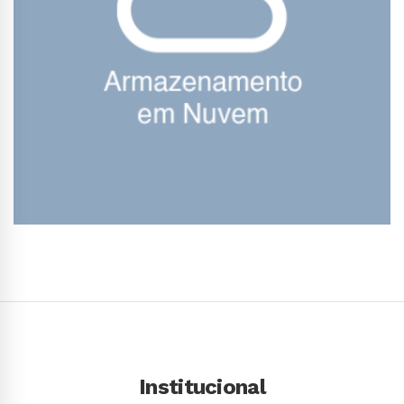
Conhecer Curso
Institucional