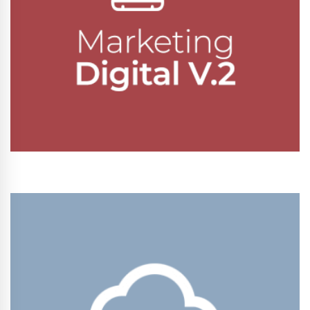
Conhecer Curso