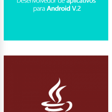
Conhecer Curso