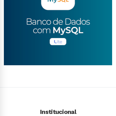
Conhecer Curso
Institucional