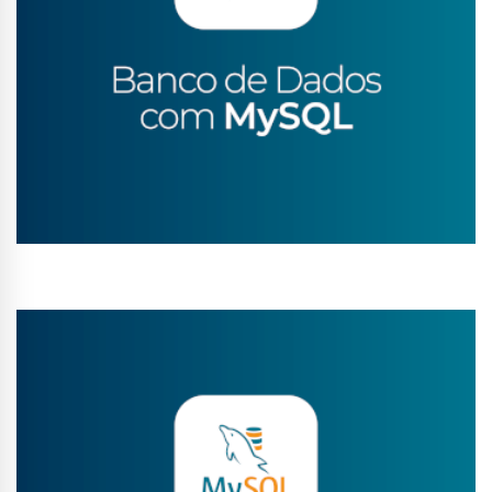
Conhecer Curso