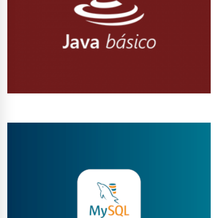
Conhecer Curso