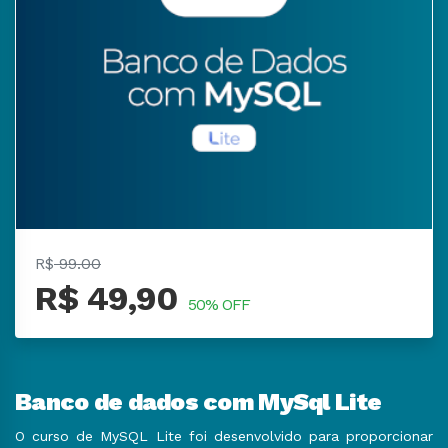
R$
99.00
R$ 49,90
50% OFF
Banco de dados com MySql Lite
O curso de MySQL Lite foi desenvolvido para proporcionar