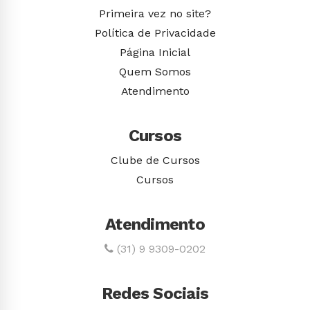
Primeira vez no site?
Política de Privacidade
Página Inicial
Quem Somos
Atendimento
Cursos
Clube de Cursos
Cursos
Atendimento
(31) 9 9309-0202
Redes Sociais