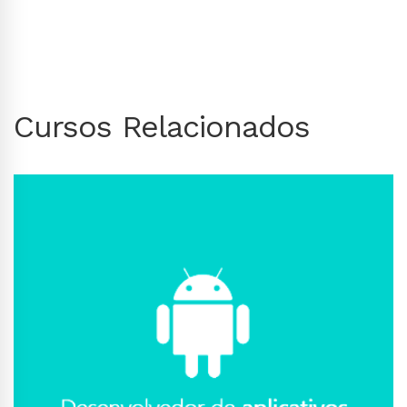
Cursos Relacionados