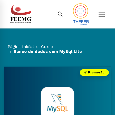
Página Inicial
Curso
Banco de dados com MySql Lite
Promoção