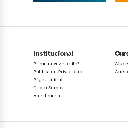
Conhecer Curso
Institucional
Cur
Primeira vez no site?
Clube
Política de Privacidade
Curso
Página Inicial
Quem Somos
Atendimento