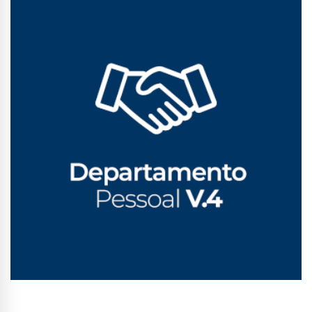
Conhecer Curso