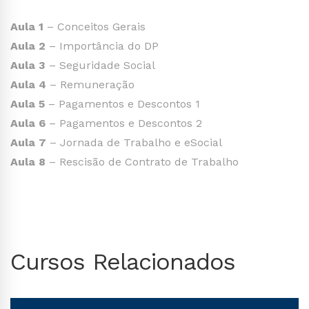
Aula 1
– Conceitos Gerais
Aula 2
– Importância do DP
Aula 3
– Seguridade Social
Aula 4
– Remuneração
Aula 5
– Pagamentos e Descontos 1
Aula 6
– Pagamentos e Descontos 2
Aula 7
– Jornada de Trabalho e eSocial
Aula 8
– Rescisão de Contrato de Trabalho
Cursos Relacionados