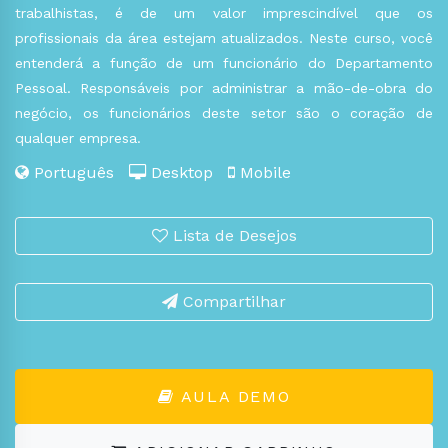
trabalhistas, é de um valor imprescindível que os
profissionais da área estejam atualizados. Neste curso, você
entenderá a função de um funcionário do Departamento
Pessoal. Responsáveis por administrar a mão-de-obra do
negócio, os funcionários deste setor são o coração de
qualquer empresa.
Português
Desktop
Mobile
Lista de Desejos
Compartilhar
AULA DEMO