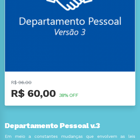
R$
96.00
R$ 60,00
38% OFF
Departamento Pessoal v.3
Em meio a constantes mudanças que envolvem as leis