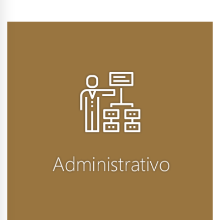
Conhecer Curso