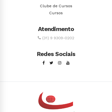
Clube de Cursos
Cursos
Atendimento
(31) 9 9309-0202
Redes Sociais