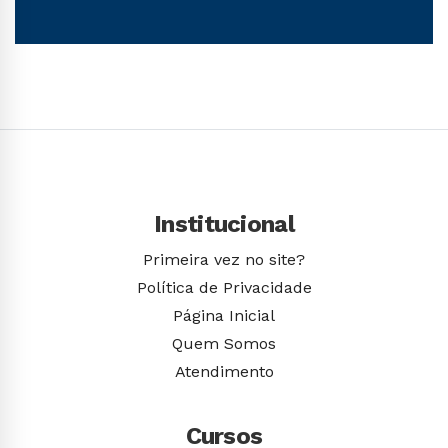
Conhecer Curso
Institucional
Primeira vez no site?
Política de Privacidade
Página Inicial
Quem Somos
Atendimento
Cursos