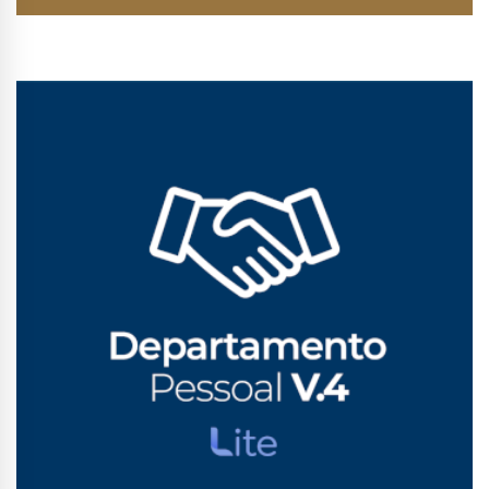
Conhecer Curso