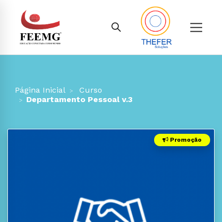
Página Inicial
Curso
Departamento Pessoal v.3
Promoção