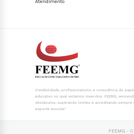
Atendimento
Credibilidade, profissionalismo e consciência do pape
educativo no qual estamos inseridos. FEEMG, vencen
obstáculos, superando limites e acreditando sempre
esporte escolar!
FEEMG - CN