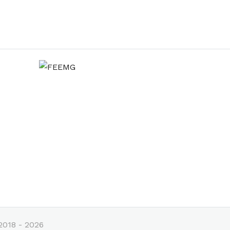
2018 - 2026