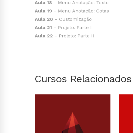
Aula 18
– Menu Anotação: Texto
Aula 19
– Menu Anotação: Cotas
Aula 20
– Customização
Aula 21
– Projeto: Parte I
Aula 22
– Projeto: Parte II
Cursos Relacionados