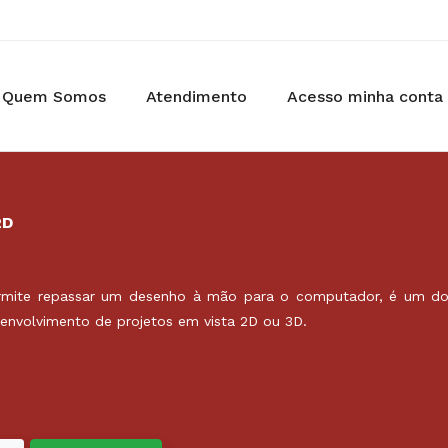
Quem Somos
Atendimento
Acesso minha conta
2D
mite repassar um desenho à mão para o computador, é um do
envolvimento de projetos em vista 2D ou 3D.