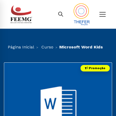
Página Inicial
Curso
Microsoft Word Kids
Promoção