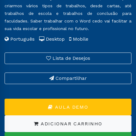
criarmos vários tipos de trabalhos, desde cartas, até
trabalhos de escola e trabalhos de conclusão para
faculdades. Saber trabalhar com o Word cedo vai facilitar a
sua vida escolar e profissional no futuro.
Português
Desktop
Mobile
Lista de Desejos
Compartilhar
AULA DEMO
ADICIONAR CARRINHO