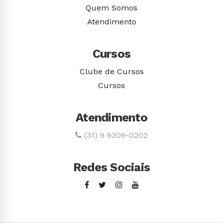
Quem Somos
Atendimento
Cursos
Clube de Cursos
Cursos
Atendimento
(31) 9 9309-0202
Redes Sociais