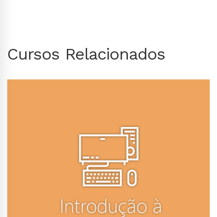
Cursos Relacionados