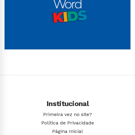
Conhecer Curso
Institucional
Primeira vez no site?
Política de Privacidade
Página Inicial