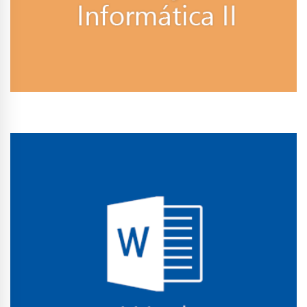
Conhecer Curso