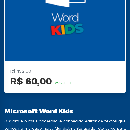
R$
192.00
R$ 60,00
69% OFF
Microsoft Word Kids
O Word é o mais poderoso e conhecido editor de textos que
temos no mercado hoje. Mundialmente usado, ele serve para