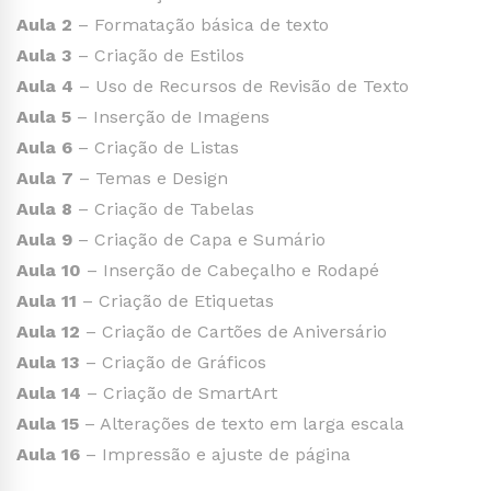
Aula 2
– Formatação básica de texto
Aula 3
– Criação de Estilos
Aula 4
– Uso de Recursos de Revisão de Texto
Aula 5
– Inserção de Imagens
Aula 6
– Criação de Listas
Aula 7
– Temas e Design
Aula 8
– Criação de Tabelas
Aula 9
– Criação de Capa e Sumário
Aula 10
– Inserção de Cabeçalho e Rodapé
Aula 11
– Criação de Etiquetas
Aula 12
– Criação de Cartões de Aniversário
Aula 13
– Criação de Gráficos
Aula 14
– Criação de SmartArt
Aula 15
– Alterações de texto em larga escala
Aula 16
– Impressão e ajuste de página