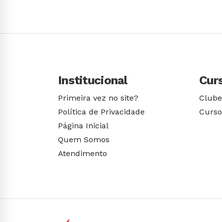
Institucional
Cur
Primeira vez no site?
Clube
Política de Privacidade
Curso
Página Inicial
Quem Somos
Atendimento