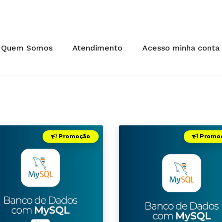
Quem Somos
Atendimento
Acesso minha conta
Promoção
Promo