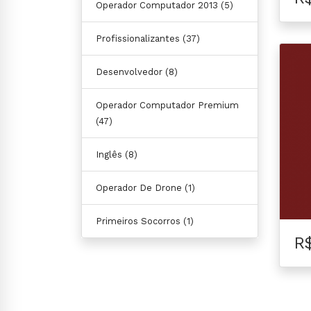
Operador Computador 2013
(5)
Profissionalizantes
(37)
Desenvolvedor
(8)
Operador Computador Premium
(47)
Inglês
(8)
Operador De Drone
(1)
Primeiros Socorros
(1)
R