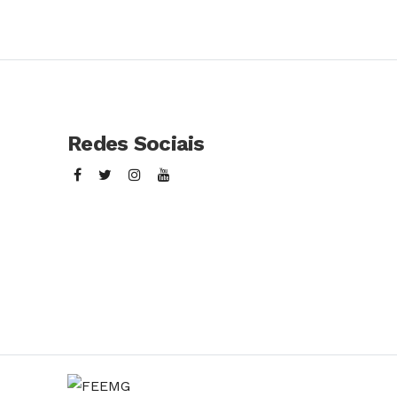
Redes Sociais