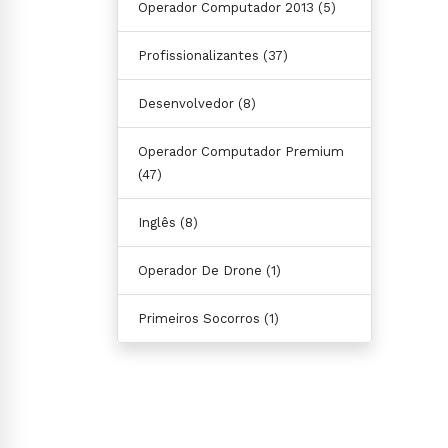
Operador Computador 2013
(5)
Profissionalizantes
(37)
Desenvolvedor
(8)
Operador Computador Premium
(47)
Inglês
(8)
Operador De Drone
(1)
Primeiros Socorros
(1)