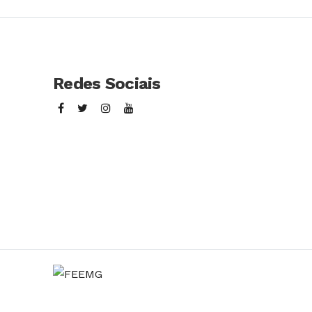
Redes Sociais