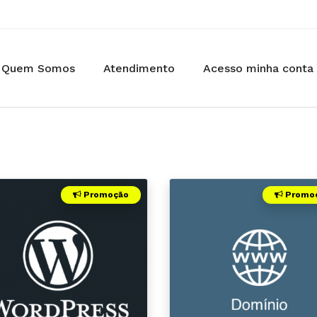
Quem Somos
Atendimento
Acesso minha conta
Promoção
Promo