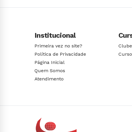
Institucional
Cur
Primeira vez no site?
Clube
Política de Privacidade
Curso
Página Inicial
Quem Somos
Atendimento