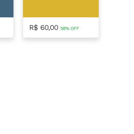
R$ 60,00
58% OFF