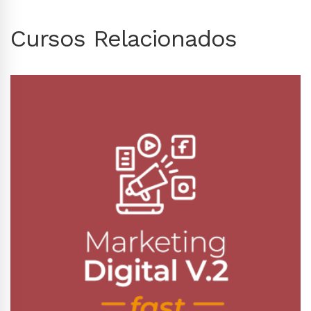
Cursos Relacionados