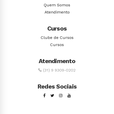
Quem Somos
Atendimento
Cursos
Clube de Cursos
Cursos
Atendimento
(31) 9 9309-0202
Redes Sociais