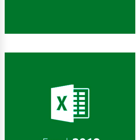
Conhecer Curso