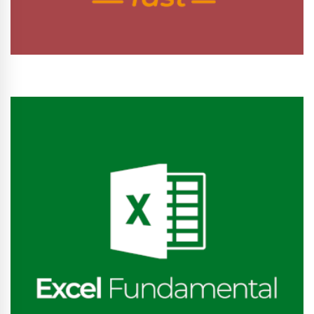
Conhecer Curso