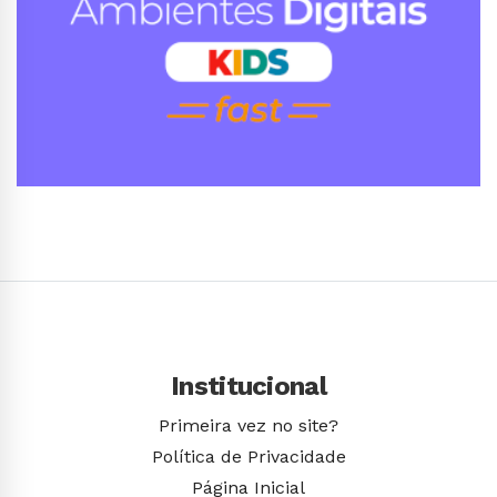
Conhecer Curso
Institucional
Primeira vez no site?
Política de Privacidade
Página Inicial