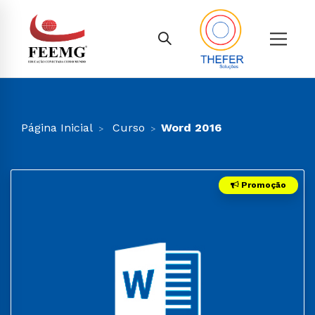
Página Inicial
Curso
Word 2016
Promoção