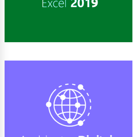
Conhecer Curso