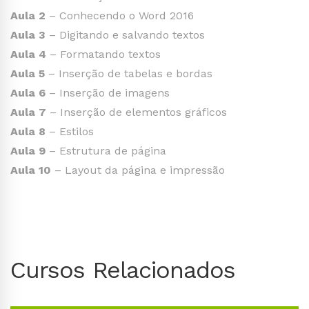
Aula 2
– Conhecendo o Word 2016
Aula 3
– Digitando e salvando textos
Aula 4
– Formatando textos
Aula 5
– Inserção de tabelas e bordas
Aula 6
– Inserção de imagens
Aula 7
– Inserção de elementos gráficos
Aula 8
– Estilos
Aula 9
– Estrutura de página
Aula 10
– Layout da página e impressão
Cursos Relacionados