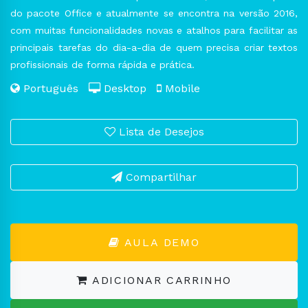
do pacote Office e atualmente se encontra na versão 2016,
com muitas funcionalidades novas e atalhos para facilitar as
principais tarefas do dia-a-dia de quem precisa criar textos
profissionais de forma rápida e prática.
Português
Desktop
Mobile
Lista de Desejos
Compartilhar
AULA DEMO
ADICIONAR CARRINHO