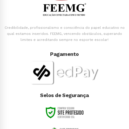
Credibilidade, profissionalismo e consciência do papel educativo no
qual estamos inseridos. FEEMG, vencendo obstáculos, superando
limites e acreditando sempre no esporte escolar!
Pagamento
Selos de Segurança