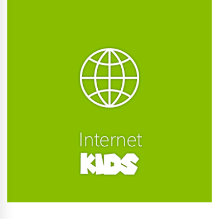
Conhecer Curso