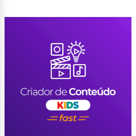
Conhecer Curso