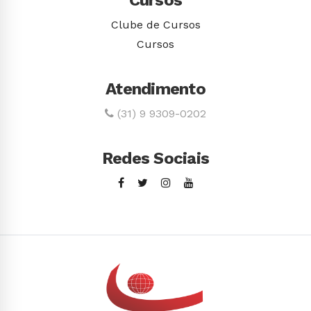
Cursos
Clube de Cursos
Cursos
Atendimento
(31) 9 9309-0202
Redes Sociais