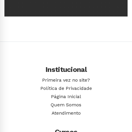
Conhecer Curso
Institucional
Primeira vez no site?
Política de Privacidade
Página Inicial
Quem Somos
Atendimento