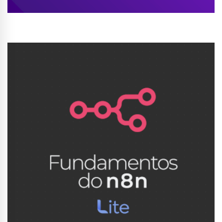
Conhecer Curso