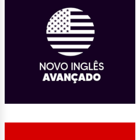
Conhecer Curso