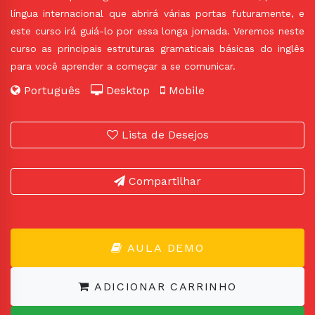
língua internacional que abrirá várias portas futuramente, e
este curso irá guiá-lo por essa longa jornada. Veremos neste
curso as principais estruturas gramaticais básicas do inglês
para você aprender a começar a se comunicar.
Português
Desktop
Mobile
Lista de Desejos
Compartilhar
AULA DEMO
ADICIONAR CARRINHO