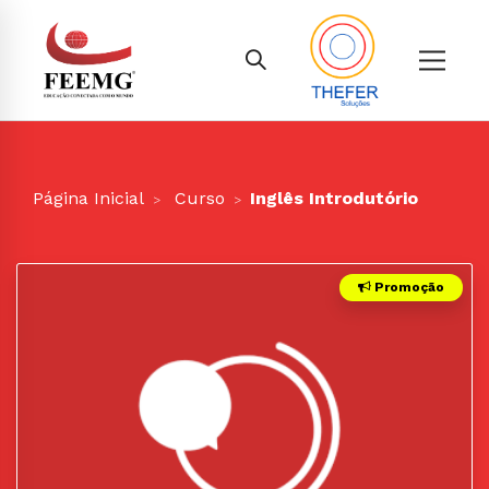
Página Inicial
Curso
Inglês Introdutório
Promoção