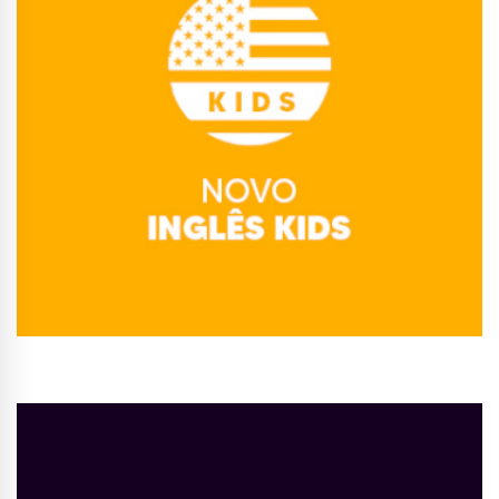
Conhecer Curso