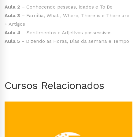
Aula 2
– Conhecendo pessoas, idades e To Be
Aula 3
– Família, What , Where, There is e There are
+ Artigos
Aula 4
– Sentimentos e Adjetivos possessivos
Aula 5
– Dizendo as Horas, Dias da semana e Tempo
Cursos Relacionados