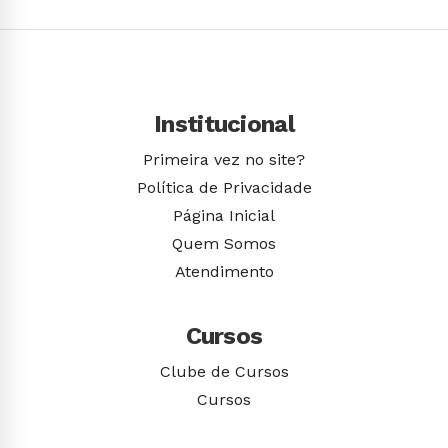
Institucional
Primeira vez no site?
Política de Privacidade
Página Inicial
Quem Somos
Atendimento
Cursos
Clube de Cursos
Cursos