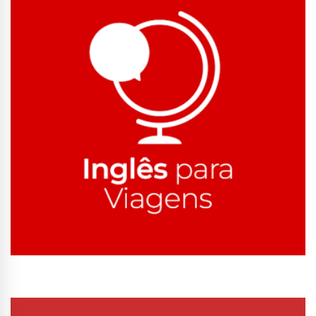
Conhecer Curso