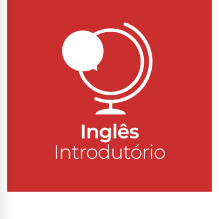
Conhecer Curso