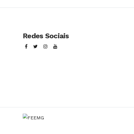
Redes Sociais