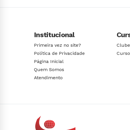
Institucional
Cur
Primeira vez no site?
Clube
Política de Privacidade
Curso
Página Inicial
Quem Somos
Atendimento