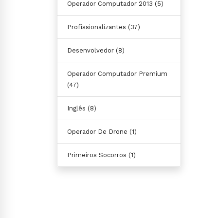
Operador Computador 2013
(5)
Profissionalizantes
(37)
Desenvolvedor
(8)
Operador Computador Premium
(47)
Inglês
(8)
Operador De Drone
(1)
Primeiros Socorros
(1)