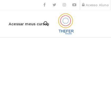
Acesso Aluno
Acessar meus cursos