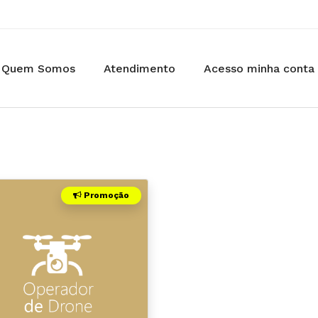
Quem Somos
Atendimento
Acesso minha conta
Promoção