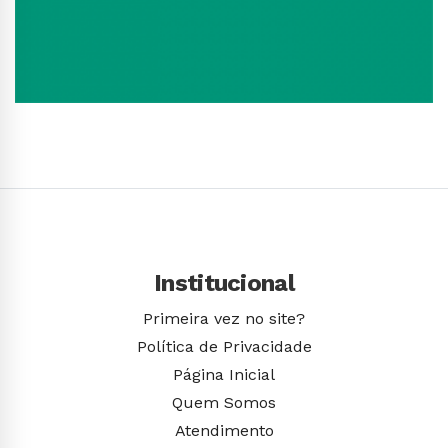
Conhecer Curso
Institucional
Primeira vez no site?
Política de Privacidade
Página Inicial
Quem Somos
Atendimento