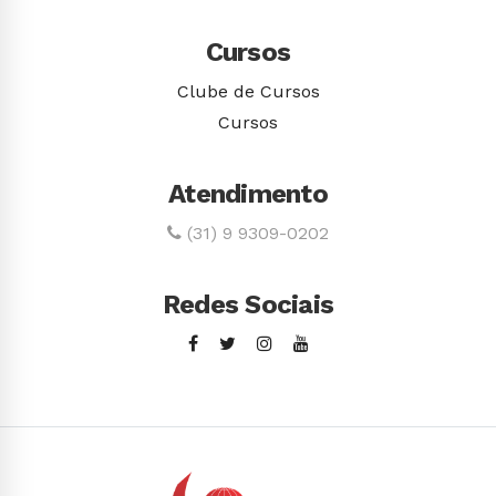
Cursos
Clube de Cursos
Cursos
Atendimento
(31) 9 9309-0202
Redes Sociais