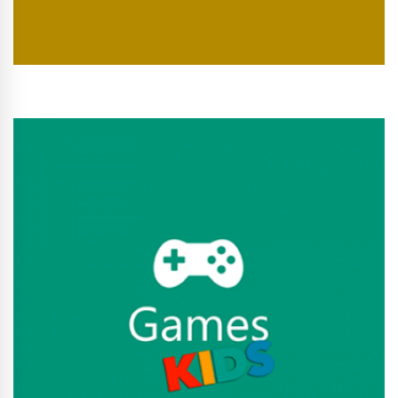
Conhecer Curso