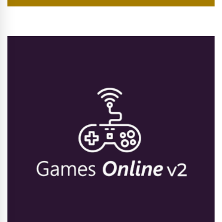
Conhecer Curso