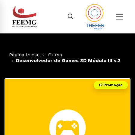
Página Inicial
Curso
Desenvolvedor de Games 3D Módulo III v.2
Promoção