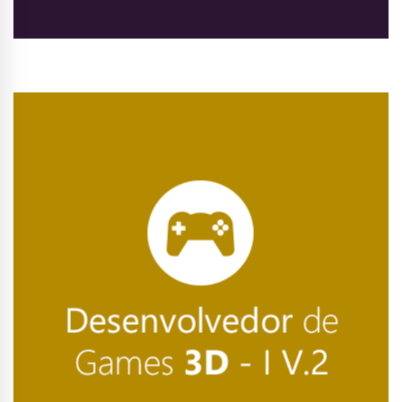
Conhecer Curso