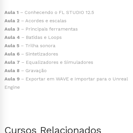
Aula 1
– Conhecendo o FL STUDIO 12.5
Aula 2
– Acordes e escalas
Aula 3
– Principais ferramentas
Aula 4
– Batidas e Loops
Aula 5
– Trilha sonora
Aula 6
– Sintetizadores
Aula 7
– Equalizadores e Simuladores
Aula 8
– Gravação
Aula 9
– Exportar em WAVE e Importar para o Unreal
Engine
Cursos Relacionados