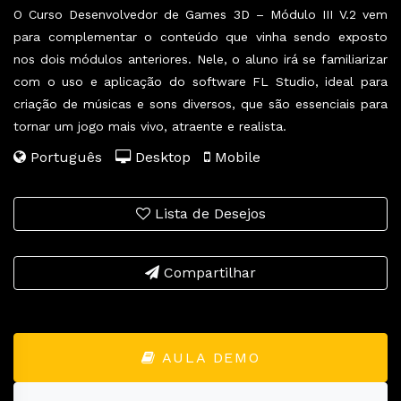
O Curso Desenvolvedor de Games 3D – Módulo III V.2 vem
para complementar o conteúdo que vinha sendo exposto
nos dois módulos anteriores. Nele, o aluno irá se familiarizar
com o uso e aplicação do software FL Studio, ideal para
criação de músicas e sons diversos, que são essenciais para
tornar um jogo mais vivo, atraente e realista.
Português
Desktop
Mobile
Lista de Desejos
Compartilhar
AULA DEMO