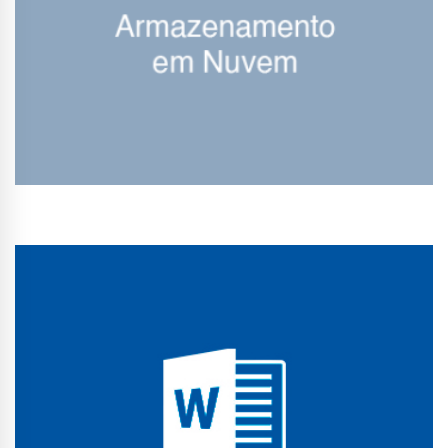
Conhecer Curso