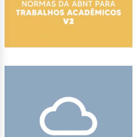
Conhecer Curso