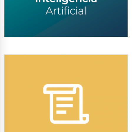
Conhecer Curso