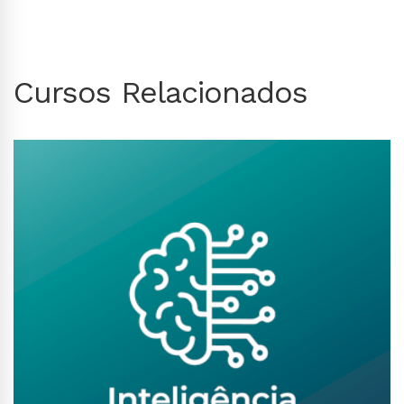
Cursos Relacionados