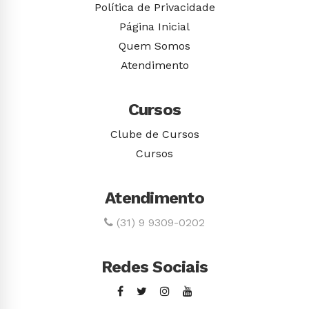
Política de Privacidade
Página Inicial
Quem Somos
Atendimento
Cursos
Clube de Cursos
Cursos
Atendimento
(31) 9 9309-0202
Redes Sociais