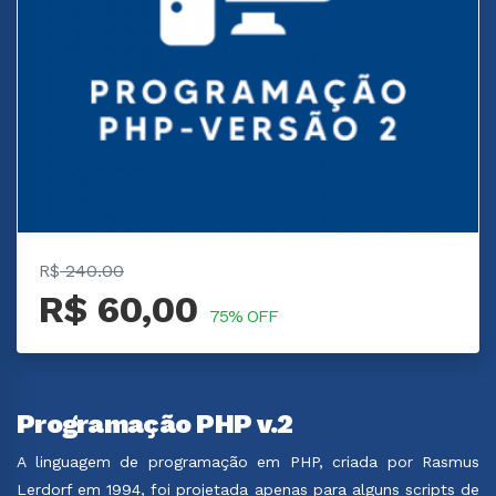
R$
240.00
R$ 60,00
75% OFF
Programação PHP v.2
A linguagem de programação em PHP, criada por Rasmus
Lerdorf em 1994, foi projetada apenas para alguns scripts de