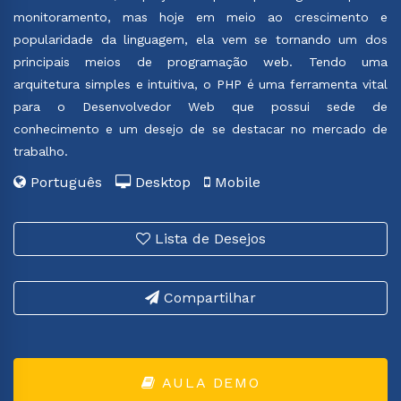
monitoramento, mas hoje em meio ao crescimento e
popularidade da linguagem, ela vem se tornando um dos
principais meios de programação web. Tendo uma
arquitetura simples e intuitiva, o PHP é uma ferramenta vital
para o Desenvolvedor Web que possui sede de
conhecimento e um desejo de se destacar no mercado de
trabalho.
Português
Desktop
Mobile
Lista de Desejos
Compartilhar
AULA DEMO