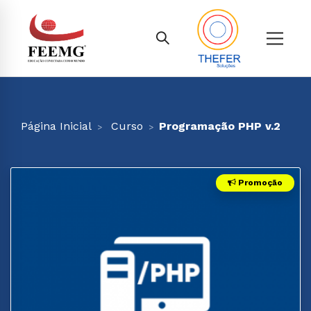
Página Inicial
Curso
Programação PHP v.2
Promoção