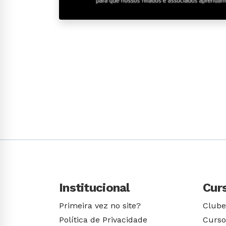
Institucional
Cur
Primeira vez no site?
Clube
Política de Privacidade
Curso