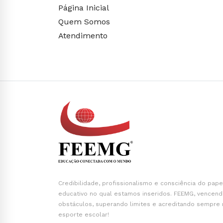
Página Inicial
Quem Somos
Atendimento
Credibilidade, profissionalismo e consciência do pape
educativo no qual estamos inseridos. FEEMG, vencen
obstáculos, superando limites e acreditando sempre
esporte escolar!