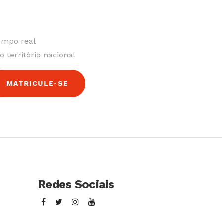
empo real
o território nacional
MATRICULE-SE
Redes Sociais