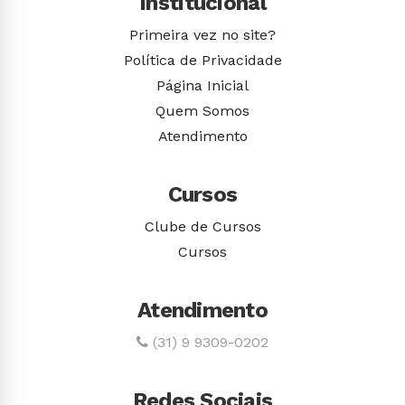
Institucional
Primeira vez no site?
Política de Privacidade
Página Inicial
Quem Somos
Atendimento
Cursos
Clube de Cursos
Cursos
Atendimento
(31) 9 9309-0202
Redes Sociais