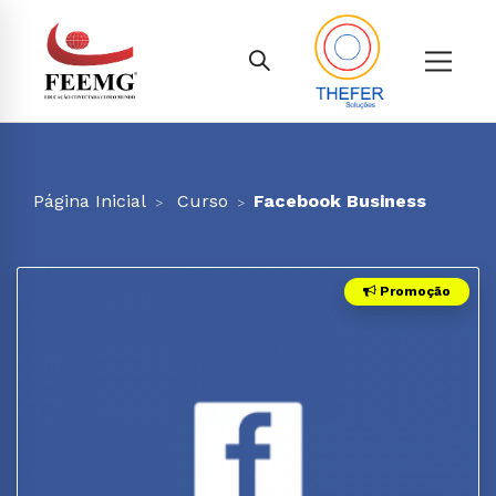
Página Inicial
Curso
Facebook Business
Promoção