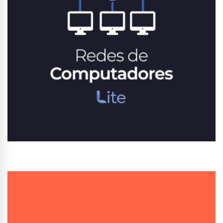
Conhecer Curso