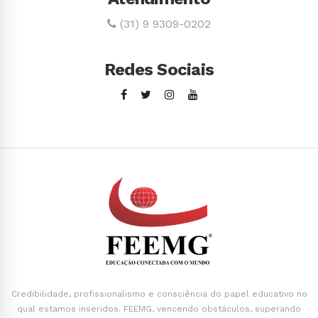
(31) 9 9309-0202
Redes Sociais
Credibilidade, profissionalismo e consciência do papel educativo no
qual estamos inseridos. FEEMG, vencendo obstáculos, superando