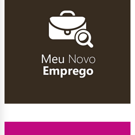
Conhecer Curso