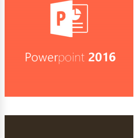
Conhecer Curso