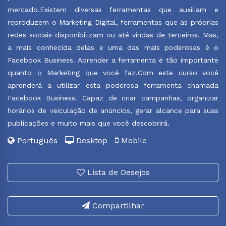
mercado.Existem diversas ferramentas que auxiliam e
reproduzem o Marketing Digital, ferramentas que as próprias
redes sociais disponibilizam ou até vindas de terceiros. Mas,
a mais conhecida delas e uma das mais poderosas é o
Facebook Business. Aprender a ferramenta é tão importante
quanto o Marketing que você faz.Com este curso você
aprenderá a utilizar esta poderosa ferramenta chamada
Facebook Business. Capaz de criar campanhas, organizar
horários de veiculação de anúncios, gerar alcance para suas
publicações e muito mais que você descobrirá.
Português
Desktop
Mobile
Lista de Desejos
Compartilhar