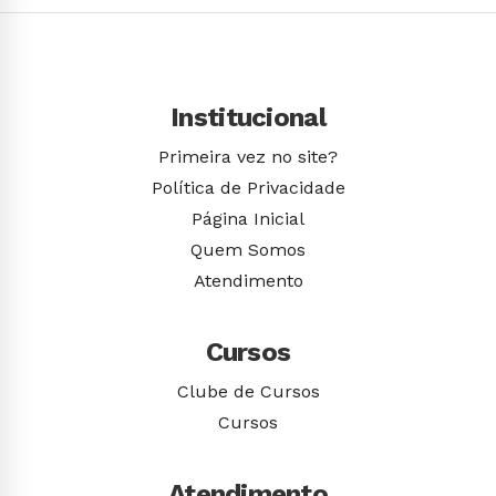
Institucional
Primeira vez no site?
Política de Privacidade
Página Inicial
Quem Somos
Atendimento
Cursos
Clube de Cursos
Cursos
Atendimento