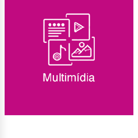
Conhecer Curso