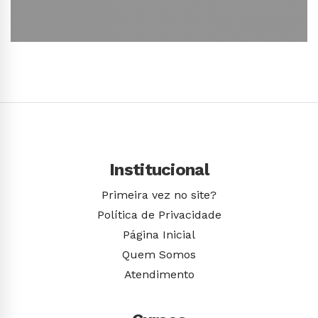
Conhecer Curso
Institucional
Primeira vez no site?
Política de Privacidade
Página Inicial
Quem Somos
Atendimento