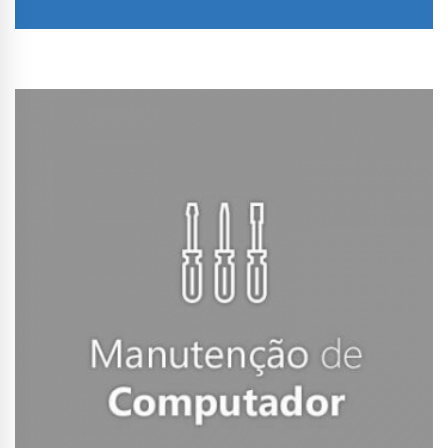
Conhecer Curso