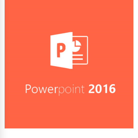
Conhecer Curso