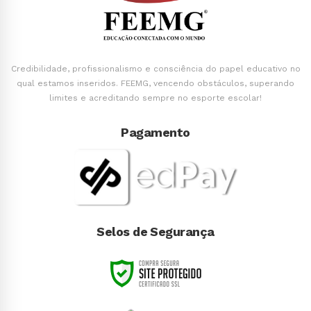
Credibilidade, profissionalismo e consciência do papel educativo no
qual estamos inseridos. FEEMG, vencendo obstáculos, superando
limites e acreditando sempre no esporte escolar!
Pagamento
Selos de Segurança