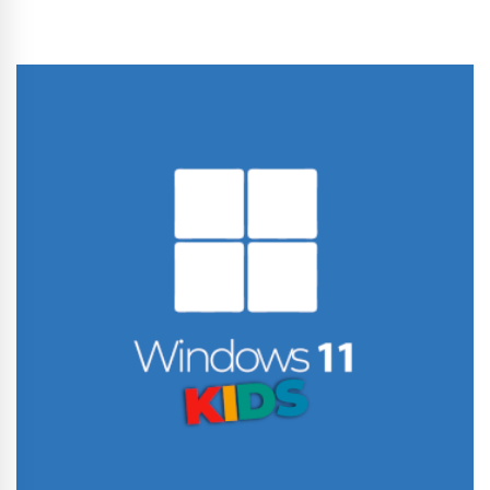
Conhecer Curso