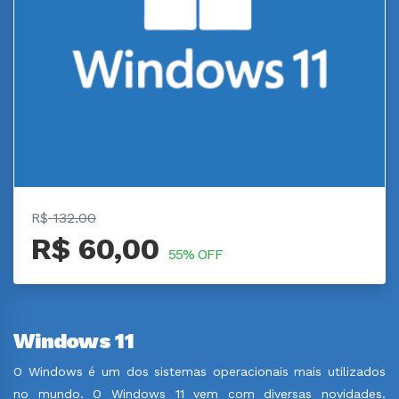
R$
132.00
R$ 60,00
55% OFF
Windows 11
O Windows é um dos sistemas operacionais mais utilizados
no mundo. O Windows 11 vem com diversas novidades.