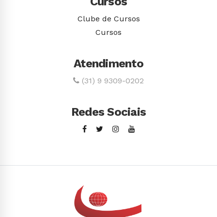
Cursos
Clube de Cursos
Cursos
Atendimento
(31) 9 9309-0202
Redes Sociais