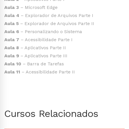
Aula 3
– Microsoft Edge
Aula 4
– Explorador de Arquivos Parte I
Aula 5
– Explorador de Arquivos Parte II
Aula 6
– Personalizando o Sistema
Aula 7
– Acessibilidade Parte I
Aula 8
– Aplicativos Parte II
Aula 9
– Aplicativos Parte III
Aula 10
– Barra de Tarefas
Aula 11
– Acessibilidade Parte II
Cursos Relacionados