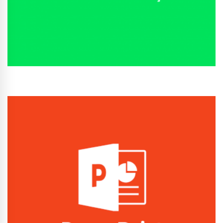
Conhecer Curso