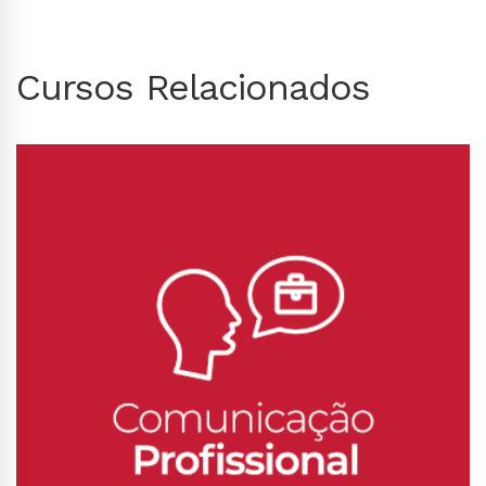
Cursos Relacionados