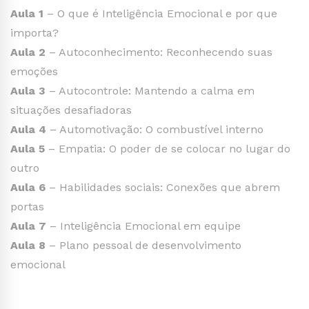
Aula 1
– O que é Inteligência Emocional e por que
importa?
Aula 2
– Autoconhecimento: Reconhecendo suas
emoções
Aula 3
– Autocontrole: Mantendo a calma em
situações desafiadoras
Aula 4
– Automotivação: O combustível interno
Aula 5
– Empatia: O poder de se colocar no lugar do
outro
Aula 6
– Habilidades sociais: Conexões que abrem
portas
Aula 7
– Inteligência Emocional em equipe
Aula 8
– Plano pessoal de desenvolvimento
emocional