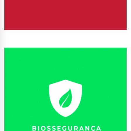
Conhecer Curso