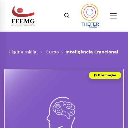
Página Inicial
Curso
Inteligência Emocional
Promoção