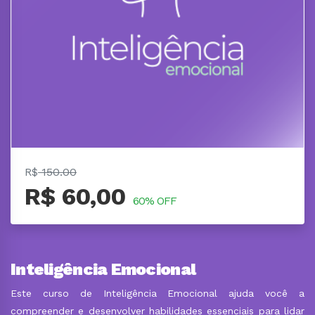
R$
150.00
R$ 60,00
60% OFF
Inteligência Emocional
Este curso de Inteligência Emocional ajuda você a
compreender e desenvolver habilidades essenciais para lidar