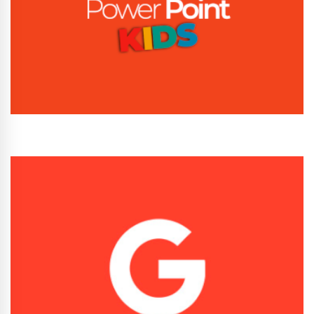
Conhecer Curso