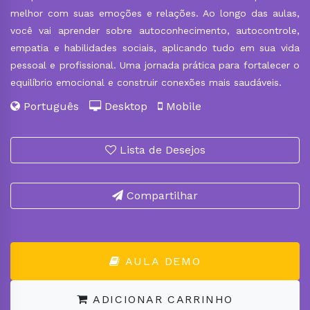
melhor com suas emoções e relações. Ao longo das aulas,
você vai aprender sobre autoconhecimento, autocontrole,
empatia e habilidades sociais, aplicando tudo em sua vida
pessoal e profissional. Uma jornada prática para fortalecer o
equilíbrio emocional e construir conexões mais saudáveis.
Português
Desktop
Mobile
Lista de Desejos
Compartilhar
AULA DEMO
ADICIONAR CARRINHO