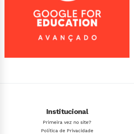
Conhecer Curso
Institucional
Primeira vez no site?
Política de Privacidade