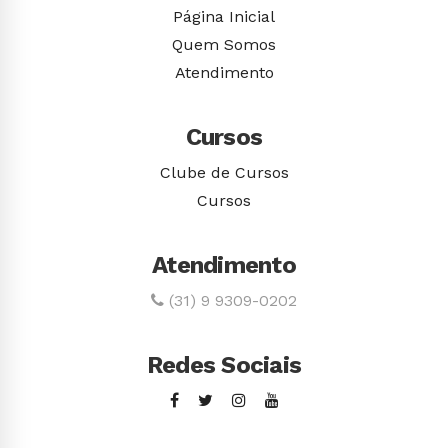
Página Inicial
Quem Somos
Atendimento
Cursos
Clube de Cursos
Cursos
Atendimento
(31) 9 9309-0202
Redes Sociais