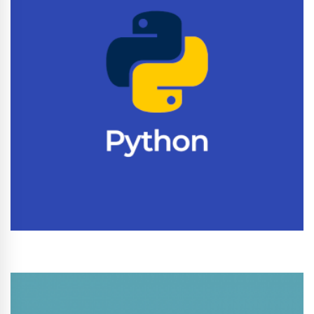
Conhecer Curso