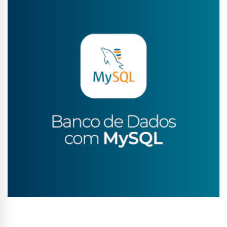
Conhecer Curso