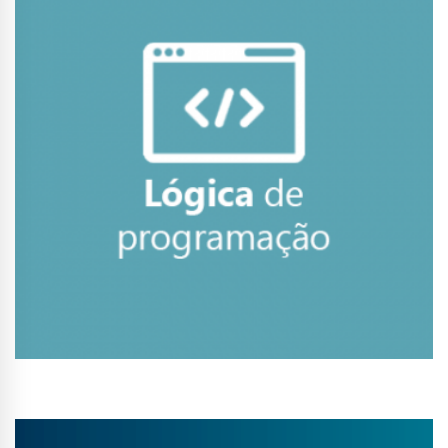
Conhecer Curso