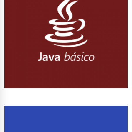
Conhecer Curso