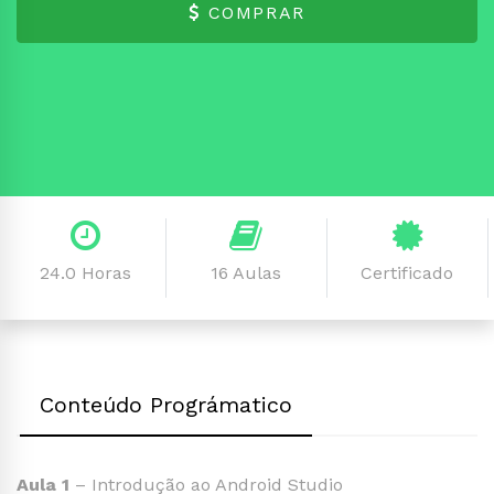
COMPRAR
24.0 Horas
16 Aulas
Certificado
Conteúdo Prográmatico
Aula 1
– Introdução ao Android Studio