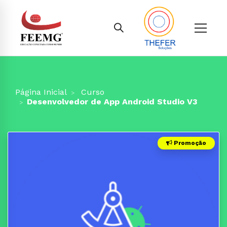
Página Inicial
Curso
Desenvolvedor de App Android Studio V3
Promoção