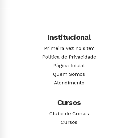
Institucional
Primeira vez no site?
Política de Privacidade
Página Inicial
Quem Somos
Atendimento
Cursos
Clube de Cursos
Cursos