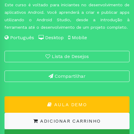
Este curso é voltado para iniciantes no desenvolvimento de
aplicativos Android. Você aprenderá a criar e publicar apps
utilizando o Android Studio, desde a introdução à
ferramenta até o desenvolvimento de um projeto completo.
Português
Desktop
Mobile
Lista de Desejos
Compartilhar
AULA DEMO
ADICIONAR CARRINHO