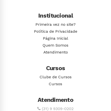
Institucional
Primeira vez no site?
Política de Privacidade
Página Inicial
Quem Somos
Atendimento
Cursos
Clube de Cursos
Cursos
Atendimento
(31) 9 9309-0202