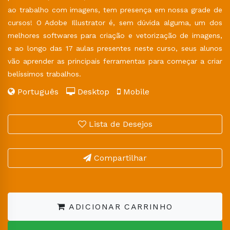
ao trabalho com imagens, tem presença em nossa grade de
cursos! O Adobe Illustrator é, sem dúvida alguma, um dos
melhores softwares para criação e vetorização de imagens,
e ao longo das 17 aulas presentes neste curso, seus alunos
vão aprender as principais ferramentas para começar a criar
belíssimos trabalhos.
Português
Desktop
Mobile
Lista de Desejos
Compartilhar
ADICIONAR CARRINHO