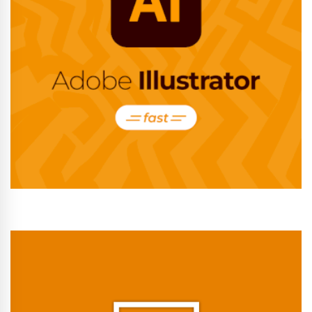
Conhecer Curso