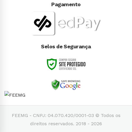
Pagamento
Selos de Segurança
FEEMG - CNPJ: 04.070.420/0001-03 © Todos os
direitos reservados. 2018 - 2026