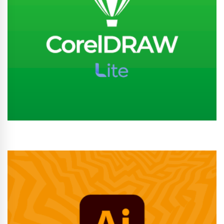
Conhecer Curso