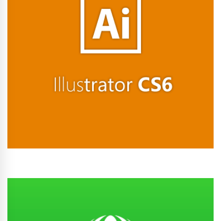
Conhecer Curso