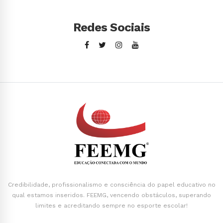
Redes Sociais
Credibilidade, profissionalismo e consciência do papel educativo no
qual estamos inseridos. FEEMG, vencendo obstáculos, superando
limites e acreditando sempre no esporte escolar!