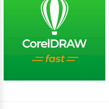
Conhecer Curso