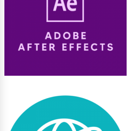
Conhecer Curso