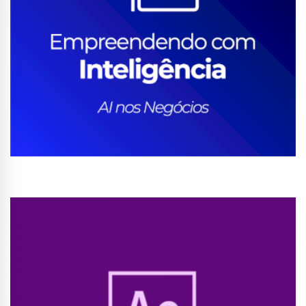
Conhecer Curso