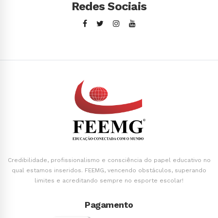
Redes Sociais
Credibilidade, profissionalismo e consciência do papel educativo no
qual estamos inseridos. FEEMG, vencendo obstáculos, superando
limites e acreditando sempre no esporte escolar!
Pagamento