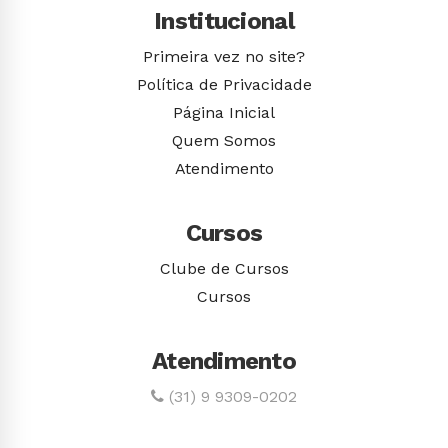
Institucional
Primeira vez no site?
Política de Privacidade
Página Inicial
Quem Somos
Atendimento
Cursos
Clube de Cursos
Cursos
Atendimento
(31) 9 9309-0202