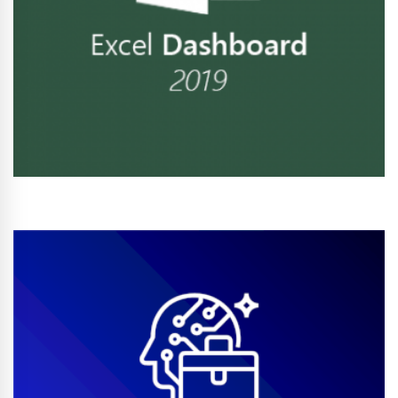
Conhecer Curso