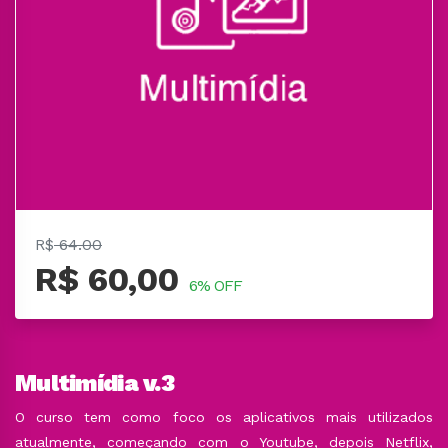
R$
64.00
R$ 60,00
6% OFF
Multimídia v.3
O curso tem como foco os aplicativos mais utilizados
atualmente, começando com o Youtube, depois Netflix,