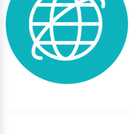
Conhecer Curso