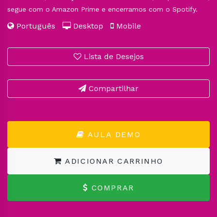
segue com o Amazon Prime e encerramos com o Spotify.
Português
Desktop
Mobile
Lista de Desejos
Compartilhar
AULA DEMO
ADICIONAR CARRINHO
COMPRAR