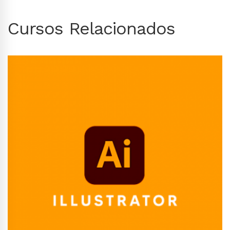
Cursos Relacionados