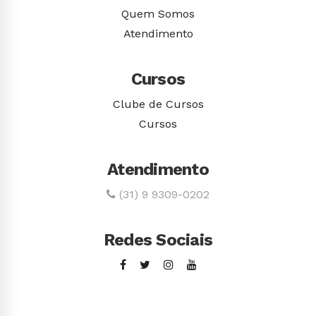
Quem Somos
Atendimento
Cursos
Clube de Cursos
Cursos
Atendimento
(31) 9 9309-0202
Redes Sociais