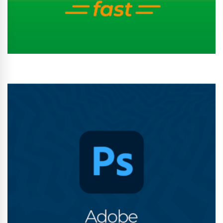
Conhecer Curso