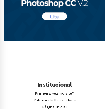
Conhecer Curso
Institucional
Primeira vez no site?
Política de Privacidade
Página Inicial