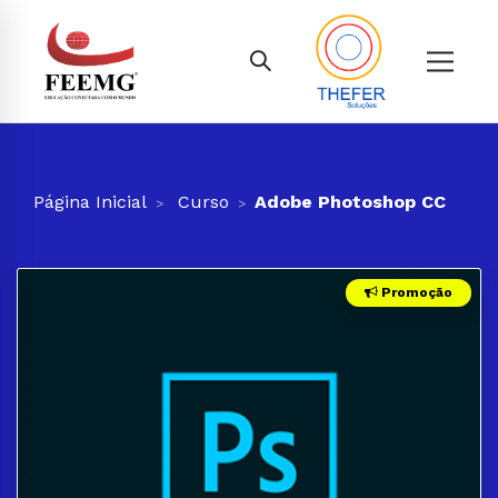
Página Inicial
Curso
Adobe Photoshop CC
Promoção