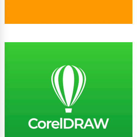
Conhecer Curso