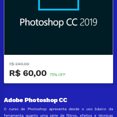
R$
240.00
R$ 60,00
75% OFF
Adobe Photoshop CC
O curso de Photoshop apresenta desde o uso básico da
ferramenta quanto uma série de filtros, efeitos e técnicas