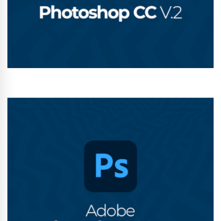
Conhecer Curso