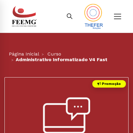
Página Inicial
Curso
Administrativo Informatizado V4 Fast
Promoção