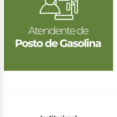
Conhecer Curso