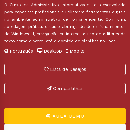
O Curso de Administrativo Informatizado foi desenvolvido
para capacitar profissionais a utilizarem ferramentas digitais
no ambiente administrativo de forma eficiente. Com uma
abordagem prática, o curso abrange desde os fundamentos
do Windows 11, navegação na internet e uso de editores de
texto como o Word, até o domínio de planilhas no Excel.
Português
Desktop
Mobile
Lista de Desejos
Compartilhar
AULA DEMO