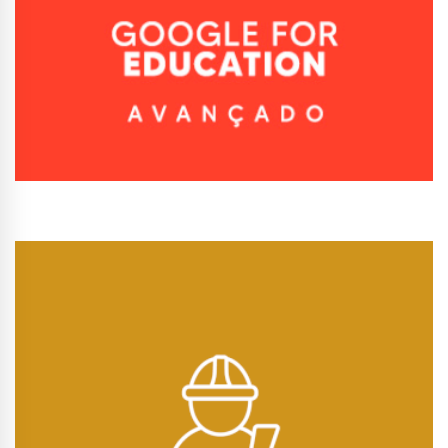
Conhecer Curso