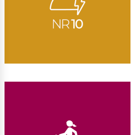
Conhecer Curso