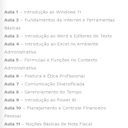
Aula 1
– Introdução ao Windows 11
Aula 2
– Fundamentos da Internet e Ferramentas
Básicas
Aula 3
– Introdução ao Word e Editores de Texto
Aula 4
– Introdução ao Excel no Ambiente
Administrativo
Aula 5
– Fórmulas e Funções no Contexto
Administrativo
Aula 6
– Postura e Ética Profissional
Aula 7
– Comunicação Diversificada
Aula 8
– Gerenciamento do Tempo
Aula 9
– Introdução ao Power BI
Aula 10
– Planejamento e Controle Financeiro
Pessoal
Aula 11
– Noções Básicas de Nota Fiscal