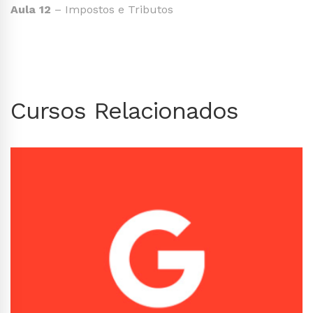
Aula 12
– Impostos e Tributos
Cursos Relacionados