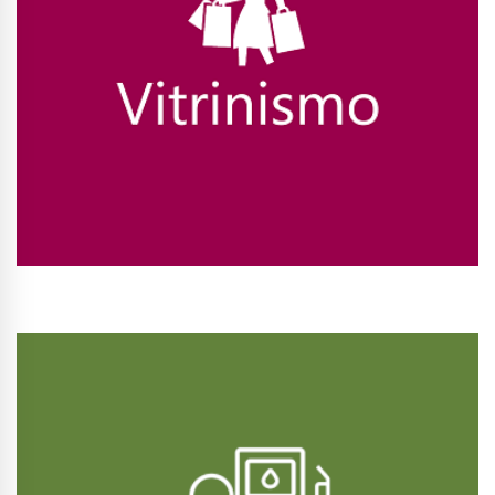
Conhecer Curso