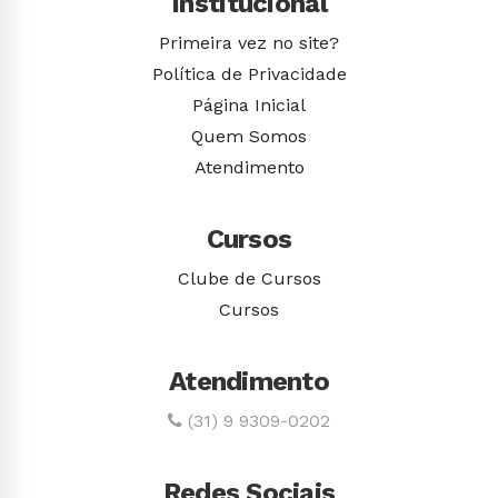
Institucional
Primeira vez no site?
Política de Privacidade
Página Inicial
Quem Somos
Atendimento
Cursos
Clube de Cursos
Cursos
Atendimento
(31) 9 9309-0202
Redes Sociais