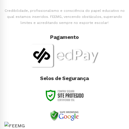
Credibilidade, profissionalismo e consciência do papel educativo no
qual estamos inseridos. FEEMG, vencendo obstáculos, superando
limites e acreditando sempre no esporte escolar!
Pagamento
Selos de Segurança