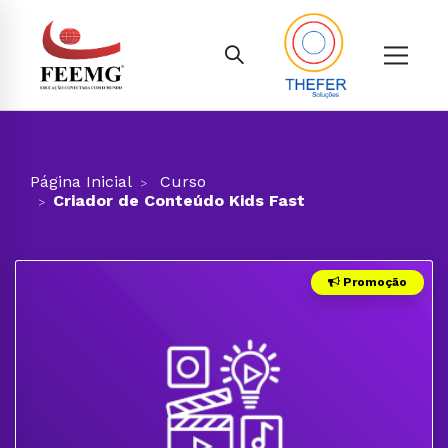
Página Inicial
Curso
Criador de Conteúdo Kids Fast
Promoção