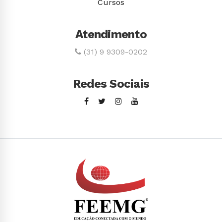
Cursos
Atendimento
(31) 9 9309-0202
Redes Sociais