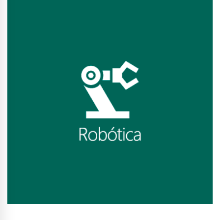
Conhecer Curso