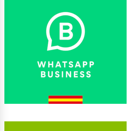
Conhecer Curso