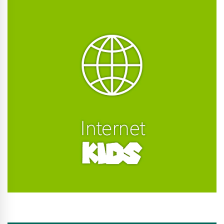
Conhecer Curso