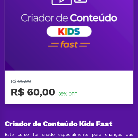
R$
96.00
R$ 60,00
38% OFF
Criador de Conteúdo Kids Fast
Este curso foi criado especialmente para crianças que