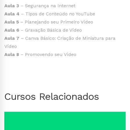
Aula 3
– Segurança na Internet
Aula 4
– Tipos de Conteúdo no YouTube
Aula 5
– Planejando seu Primeiro Vídeo
Aula 6
– Gravação Básica de Vídeo
Aula 7
– Canva Básico: Criação de Miniatura para
Vídeo
Aula 8
– Promovendo seu Vídeo
Cursos Relacionados