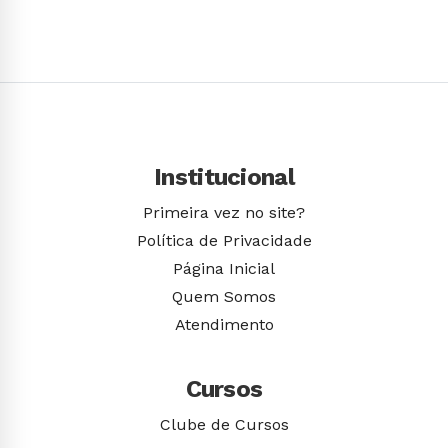
Conhecer Curso
Institucional
Primeira vez no site?
Política de Privacidade
Página Inicial
Quem Somos
Atendimento
Cursos
Clube de Cursos