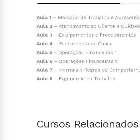
Aula 1
– Mercado de Trabalho e Apresenta
Aula 2
– Atendimento ao Cliente e Cuidado
Aula 3
– Equipamentos e Procedimentos
Aula 4
– Fechamento de Caixa
Aula 5
– Operações Financeiras 1
Aula 6
– Operações Financeiras 2
Aula 7
– Normas e Regras de Comportam
Aula 8
– Ergonomia no Trabalho
Cursos Relacionados