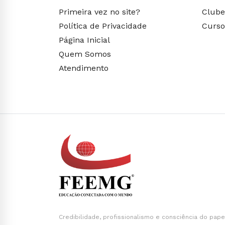
Primeira vez no site?
Clube
Política de Privacidade
Curso
Página Inicial
Quem Somos
Atendimento
Credibilidade, profissionalismo e consciência do pape