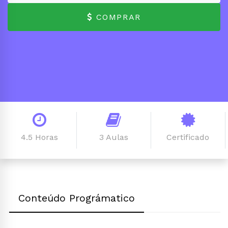
COMPRAR
4.5 Horas
3 Aulas
Certificado
Conteúdo Prográmatico