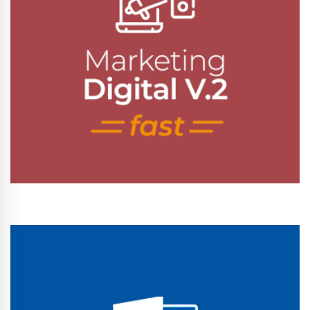
Conhecer Curso