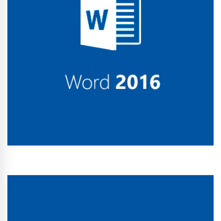
Conhecer Curso