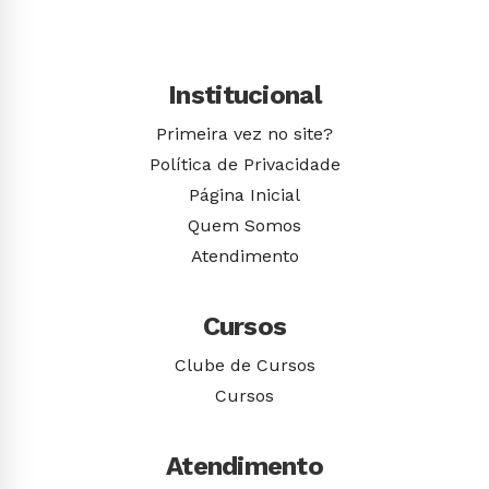
Institucional
Primeira vez no site?
Política de Privacidade
Página Inicial
Quem Somos
Atendimento
Cursos
Clube de Cursos
Cursos
Atendimento