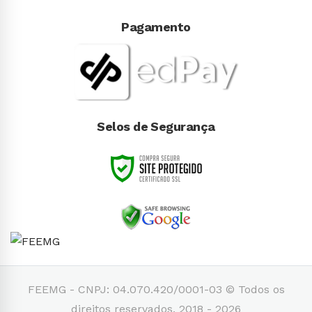
Pagamento
Selos de Segurança
FEEMG - CNPJ: 04.070.420/0001-03 © Todos os
direitos reservados. 2018 - 2026