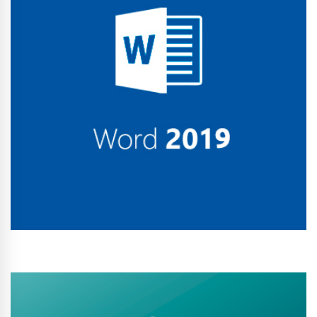
Conhecer Curso