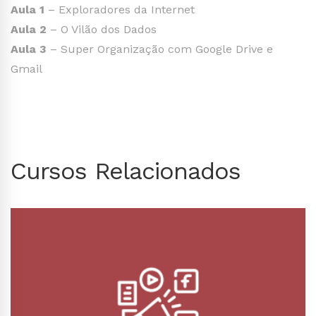
Aula 1
– Exploradores da Internet
Aula 2
– O Vilão dos Dados
Aula 3
– Super Organização com Google Drive e
Gmail
Cursos Relacionados