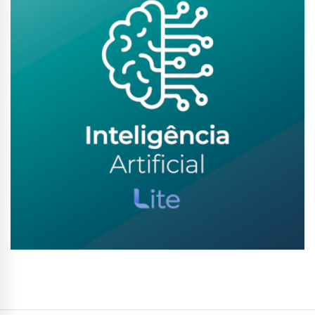
Conhecer Curso