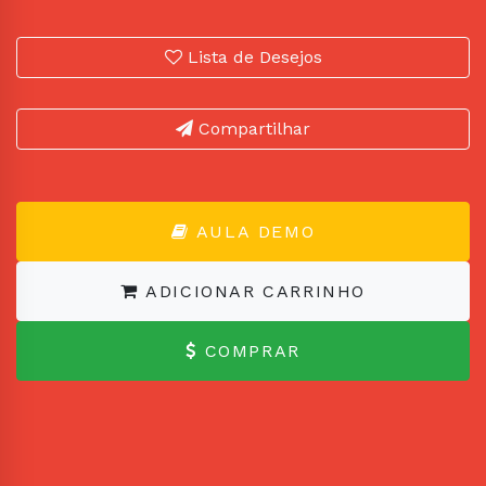
Lista de Desejos
Compartilhar
AULA DEMO
ADICIONAR CARRINHO
COMPRAR