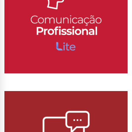
Conhecer Curso