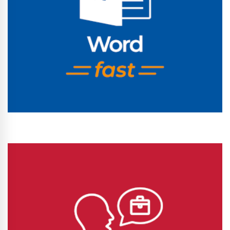
Conhecer Curso