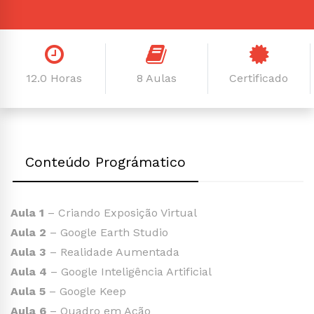
12.0 Horas
8 Aulas
Certificado
Conteúdo Prográmatico
Aula 1
– Criando Exposição Virtual
Aula 2
– Google Earth Studio
Aula 3
– Realidade Aumentada
Aula 4
– Google Inteligência Artificial
Aula 5
– Google Keep
Aula 6
– Quadro em Ação