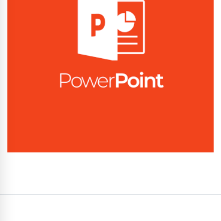
Conhecer Curso