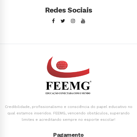
Redes Sociais
Credibilidade, profissionalismo e consciência do papel educativo no
qual estamos inseridos. FEEMG, vencendo obstáculos, superando
limites e acreditando sempre no esporte escolar!
Pagamento