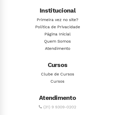
Institucional
Primeira vez no site?
Política de Privacidade
Página Inicial
Quem Somos
Atendimento
Cursos
Clube de Cursos
Cursos
Atendimento
(31) 9 9309-0202