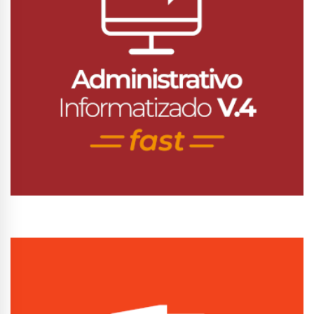
Conhecer Curso