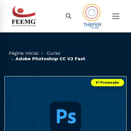
Página Inicial
Curso
Adobe Photoshop CC V2 Fast
Promoção