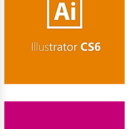
Conhecer Curso