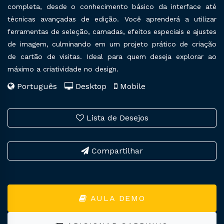
completa, desde o conhecimento básico da interface até
técnicas avançadas de edição. Você aprenderá a utilizar
ferramentas de seleção, camadas, efeitos especiais e ajustes
de imagem, culminando em um projeto prático de criação
de cartão de visitas. Ideal para quem deseja explorar ao
máximo a criatividade no design.
Português
Desktop
Mobile
Lista de Desejos
Compartilhar
AULA DEMO