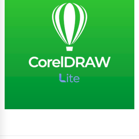
Conhecer Curso