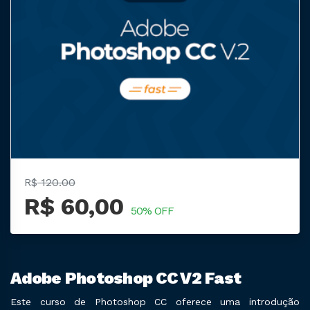
R$
120.00
R$ 60,00
50% OFF
Adobe Photoshop CC V2 Fast
Este curso de Photoshop CC oferece uma introdução