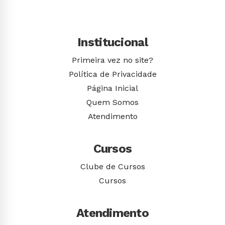
Institucional
Primeira vez no site?
Política de Privacidade
Página Inicial
Quem Somos
Atendimento
Cursos
Clube de Cursos
Cursos
Atendimento