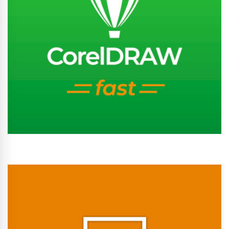
Conhecer Curso