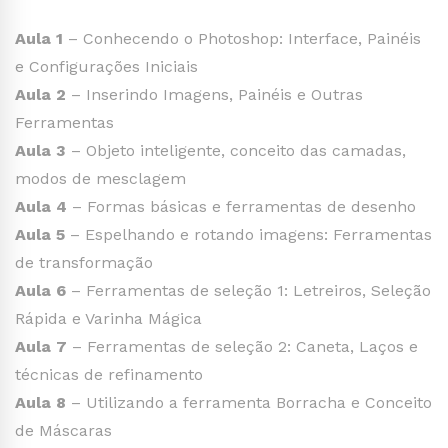
Aula 1
– Conhecendo o Photoshop: Interface, Painéis
e Configurações Iniciais
Aula 2
– Inserindo Imagens, Painéis e Outras
Ferramentas
Aula 3
– Objeto inteligente, conceito das camadas,
modos de mesclagem
Aula 4
– Formas básicas e ferramentas de desenho
Aula 5
– Espelhando e rotando imagens: Ferramentas
de transformação
Aula 6
– Ferramentas de seleção 1: Letreiros, Seleção
Rápida e Varinha Mágica
Aula 7
– Ferramentas de seleção 2: Caneta, Laços e
técnicas de refinamento
Aula 8
– Utilizando a ferramenta Borracha e Conceito
de Máscaras