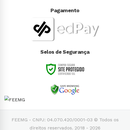
Pagamento
Selos de Segurança
FEEMG - CNPJ: 04.070.420/0001-03 © Todos os
direitos reservados. 2018 - 2026