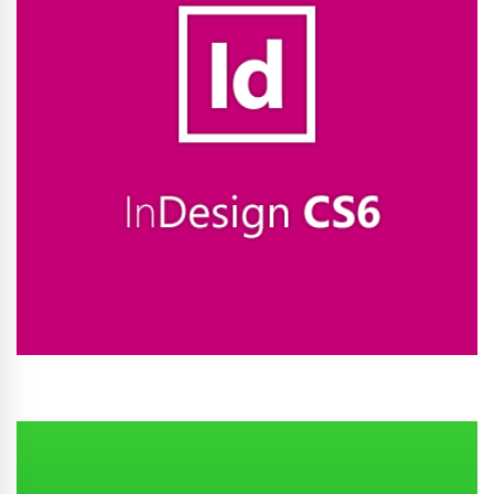
Conhecer Curso