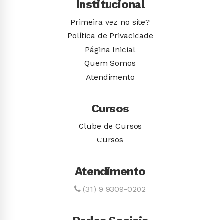
Institucional
Primeira vez no site?
Política de Privacidade
Página Inicial
Quem Somos
Atendimento
Cursos
Clube de Cursos
Cursos
Atendimento
(31) 9 9309-0202