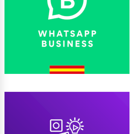
Conhecer Curso