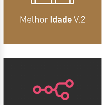
Conhecer Curso