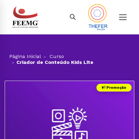
Página Inicial
Curso
Criador de Conteúdo Kids Lite
Promoção