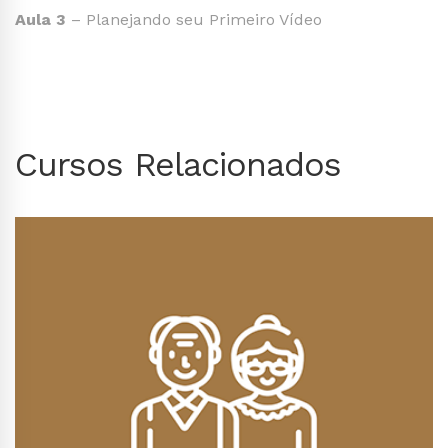
Aula 3
– Planejando seu Primeiro Vídeo
Cursos Relacionados