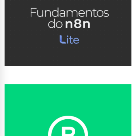
Conhecer Curso