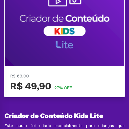
R$
68.00
R$ 49,90
27% OFF
Criador de Conteúdo Kids Lite
Este curso foi criado especialmente para crianças que