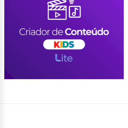
Conhecer Curso