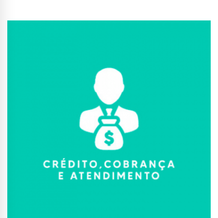
Conhecer Curso