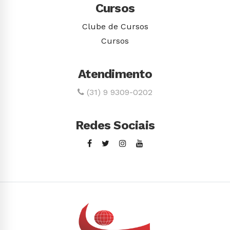
Cursos
Clube de Cursos
Cursos
Atendimento
(31) 9 9309-0202
Redes Sociais