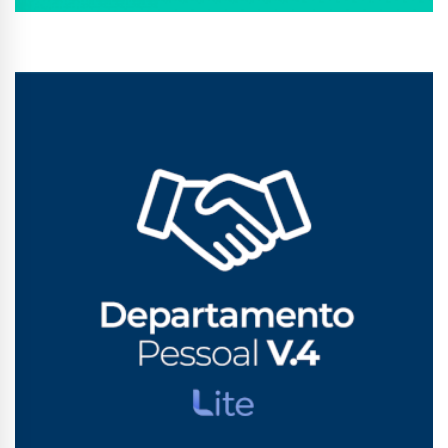
Conhecer Curso