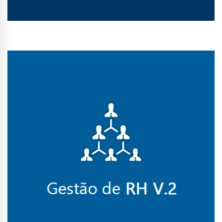
Conhecer Curso