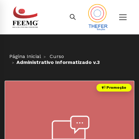
Página Inicial
Curso
Administrativo Informatizado v.3
Promoção