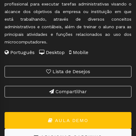
profissional para executar tarefas administrativas visando o
alcance dos objetivos da empresa ou instituição em que
está trabalhando, através de diversos conceitos
administrativos e contábeis, além de treinar o aluno para as
principais atividades e funções relacionados ao uso dos
microcomputadores.
Português
Desktop
Mobile
Lista de Desejos
Compartilhar
AULA DEMO