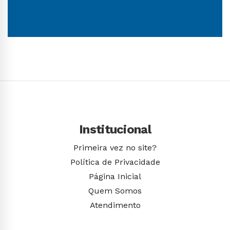
Conhecer Curso
Institucional
Primeira vez no site?
Política de Privacidade
Página Inicial
Quem Somos
Atendimento