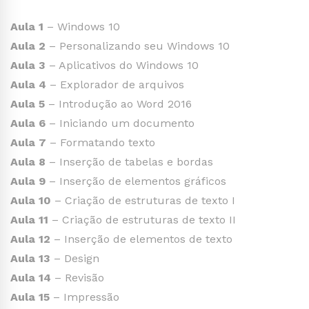
Aula 1
– Windows 10
Aula 2
– Personalizando seu Windows 10
Aula 3
– Aplicativos do Windows 10
Aula 4
– Explorador de arquivos
Aula 5
– Introdução ao Word 2016
Aula 6
– Iniciando um documento
Aula 7
– Formatando texto
Aula 8
– Inserção de tabelas e bordas
Aula 9
– Inserção de elementos gráficos
Aula 10
– Criação de estruturas de texto I
Aula 11
– Criação de estruturas de texto II
Aula 12
– Inserção de elementos de texto
Aula 13
– Design
Aula 14
– Revisão
Aula 15
– Impressão