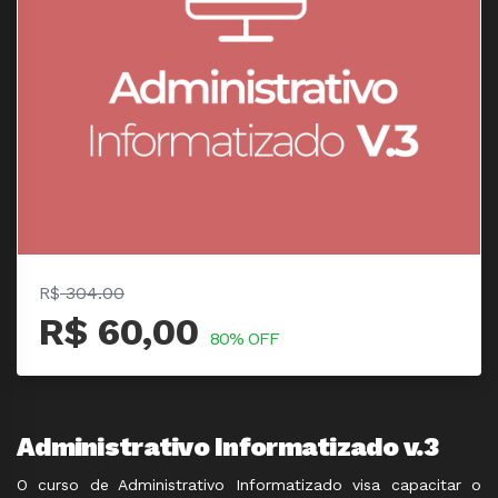
R$
304.00
R$ 60,00
80% OFF
Administrativo Informatizado v.3
O curso de Administrativo Informatizado visa capacitar o