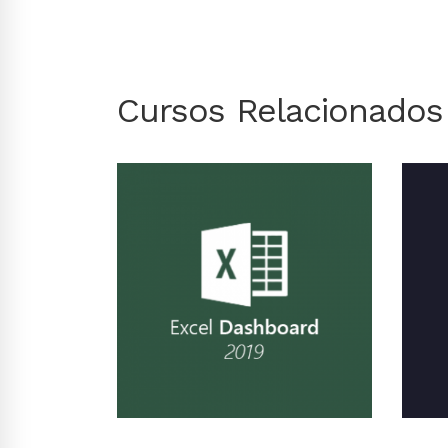
Cursos Relacionados
Conhecer Curso