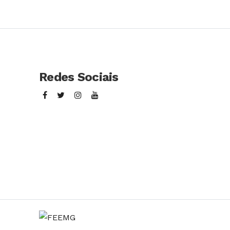
Redes Sociais