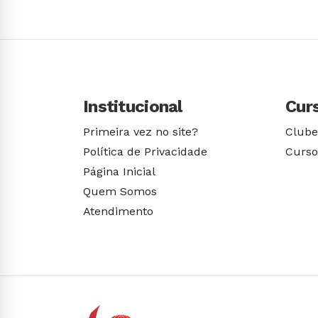
Institucional
Cur
Primeira vez no site?
Clube
Política de Privacidade
Curso
Página Inicial
Quem Somos
Atendimento