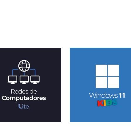
Conhecer Curso
Conhecer Cur