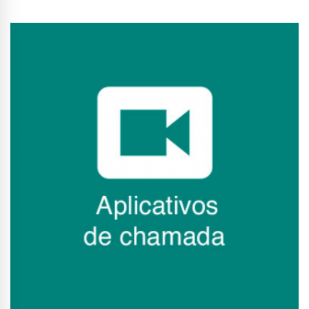
Conhecer Curso