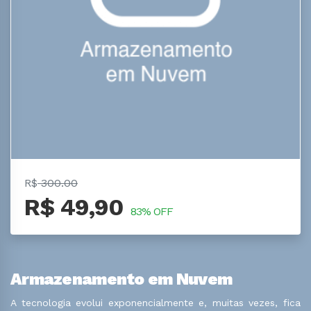
R$
300.00
R$ 49,90
83% OFF
Armazenamento em Nuvem
A tecnologia evolui exponencialmente e, muitas vezes, fica