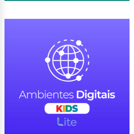
Conhecer Curso