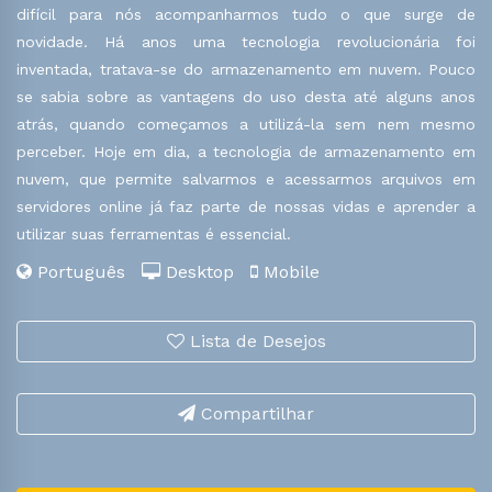
difícil para nós acompanharmos tudo o que surge de
novidade. Há anos uma tecnologia revolucionária foi
inventada, tratava-se do armazenamento em nuvem. Pouco
se sabia sobre as vantagens do uso desta até alguns anos
atrás, quando começamos a utilizá-la sem nem mesmo
perceber. Hoje em dia, a tecnologia de armazenamento em
nuvem, que permite salvarmos e acessarmos arquivos em
servidores online já faz parte de nossas vidas e aprender a
utilizar suas ferramentas é essencial.
Português
Desktop
Mobile
Lista de Desejos
Compartilhar