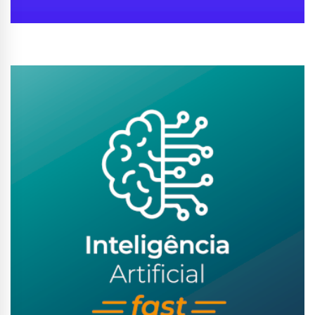
Conhecer Curso