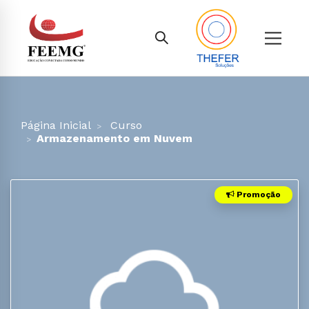
Página Inicial
Curso
Armazenamento em Nuvem
Promoção