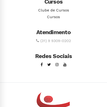
Cursos
Clube de Cursos
Cursos
Atendimento
(31) 9 9309-0202
Redes Sociais