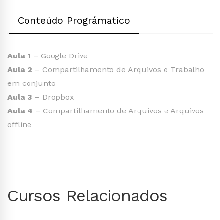
Conteúdo Prográmatico
Aula 1
– Google Drive
Aula 2
– Compartilhamento de Arquivos e Trabalho
em conjunto
Aula 3
– Dropbox
Aula 4
– Compartilhamento de Arquivos e Arquivos
offline
Cursos Relacionados