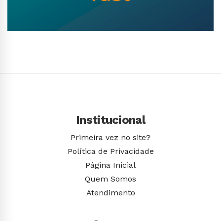
Conhecer Curso
Institucional
Primeira vez no site?
Política de Privacidade
Página Inicial
Quem Somos
Atendimento