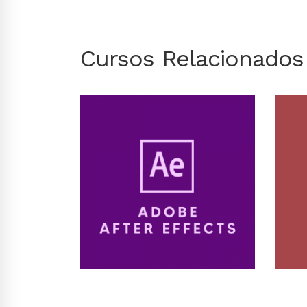
Cursos Relacionados
Conhecer Curso