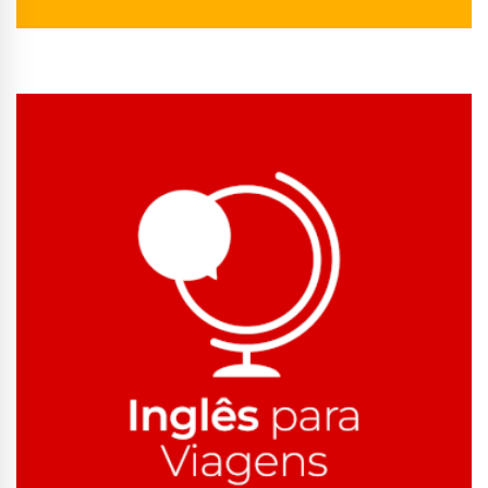
Conhecer Curso