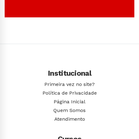
Conhecer Curso
Institucional
Primeira vez no site?
Política de Privacidade
Página Inicial
Quem Somos
Atendimento