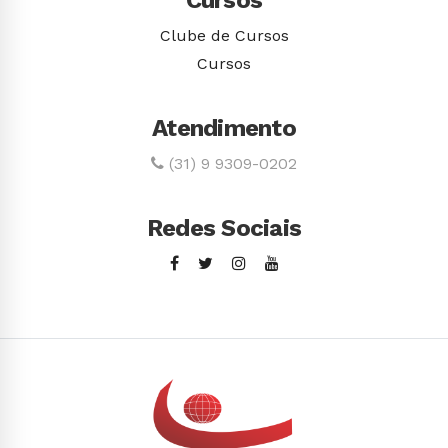
Cursos
Clube de Cursos
Cursos
Atendimento
(31) 9 9309-0202
Redes Sociais