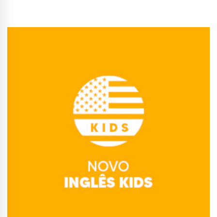
Conhecer Curso