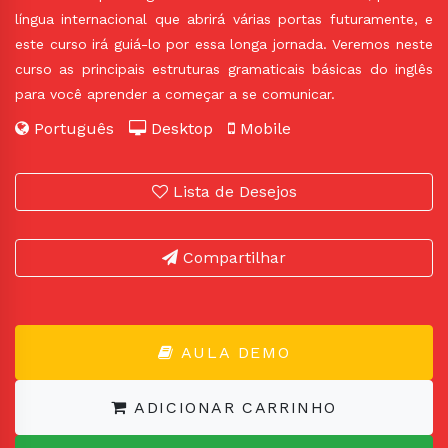
língua internacional que abrirá várias portas futuramente, e
este curso irá guiá-lo por essa longa jornada. Veremos neste
curso as principais estruturas gramaticais básicas do inglês
para você aprender a começar a se comunicar.
Português
Desktop
Mobile
Lista de Desejos
Compartilhar
AULA DEMO
ADICIONAR CARRINHO