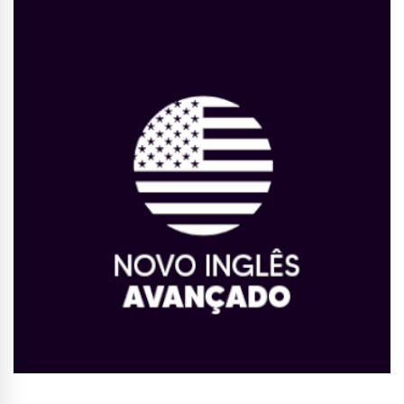
Conhecer Curso