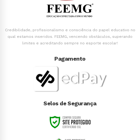
Credibilidade, profissionalismo e consciência do papel educativo no
qual estamos inseridos. FEEMG, vencendo obstáculos, superando
limites e acreditando sempre no esporte escolar!
Pagamento
Selos de Segurança