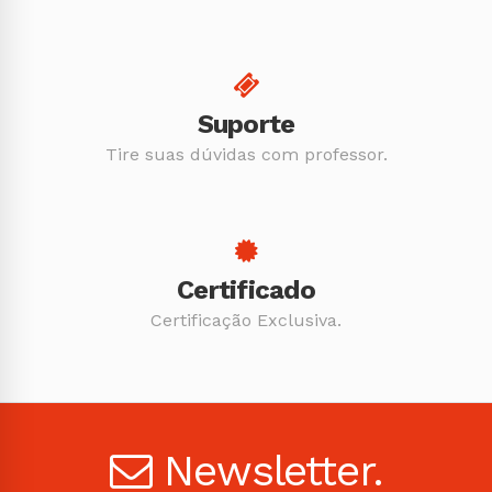
Suporte
Tire suas dúvidas com professor.
Certificado
Certificação Exclusiva.
Newsletter.