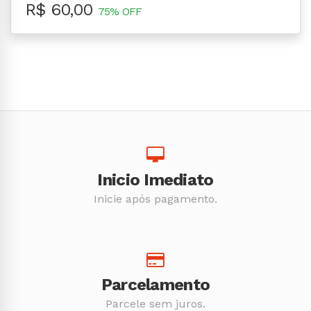
R$ 60,00
75% OFF
Inicio Imediato
Inicie após pagamento.
Parcelamento
Parcele sem juros.