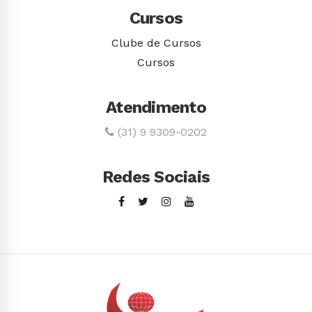
Cursos
Clube de Cursos
Cursos
Atendimento
(31) 9 9309-0202
Redes Sociais