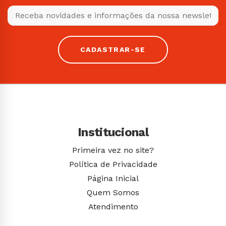
CADASTRAR-SE
Institucional
Primeira vez no site?
Política de Privacidade
Página Inicial
Quem Somos
Atendimento