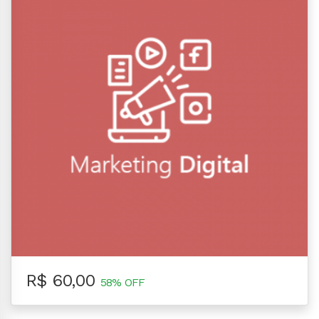
R$ 60,00
58% OFF