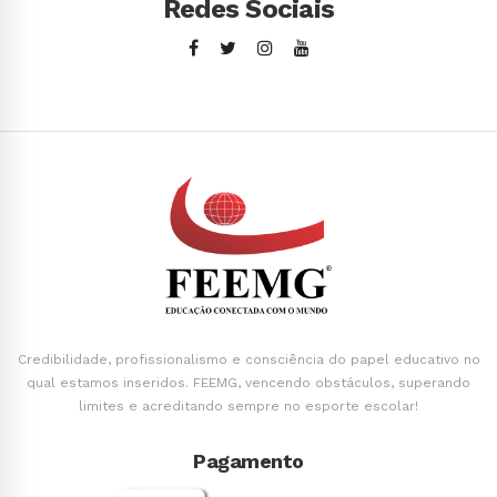
Redes Sociais
Credibilidade, profissionalismo e consciência do papel educativo no
qual estamos inseridos. FEEMG, vencendo obstáculos, superando
limites e acreditando sempre no esporte escolar!
Pagamento