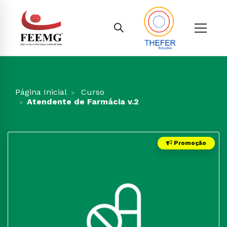
Página Inicial
Curso
Atendente de Farmácia v.2
Promoção