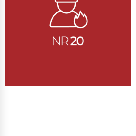
Conhecer Curso