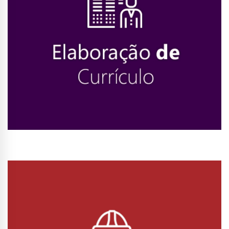
Conhecer Curso