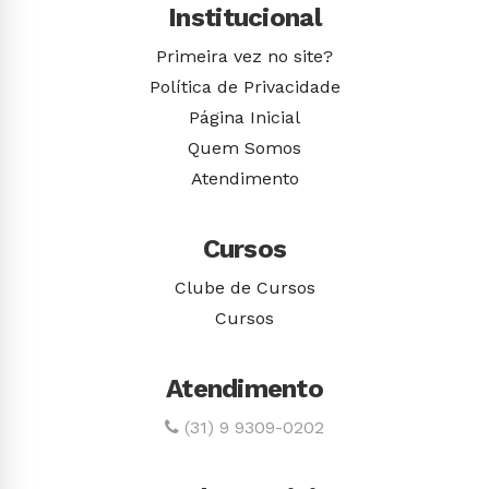
Institucional
Primeira vez no site?
Política de Privacidade
Página Inicial
Quem Somos
Atendimento
Cursos
Clube de Cursos
Cursos
Atendimento
(31) 9 9309-0202