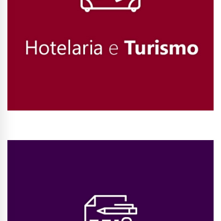
Conhecer Curso