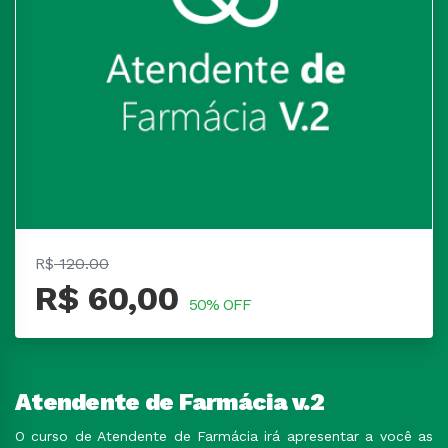
R$
120.00
R$ 60,00
50% OFF
Atendente de Farmácia v.2
O curso de Atendente de Farmácia irá apresentar a você as