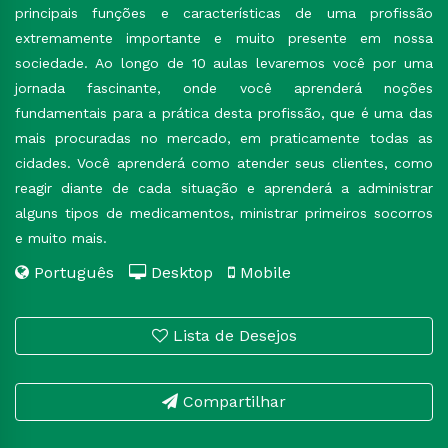
principais funções e características de uma profissão
extremamente importante e muito presente em nossa
sociedade. Ao longo de 10 aulas levaremos você por uma
jornada fascinante, onde você aprenderá noções
fundamentais para a prática desta profissão, que é uma das
mais procuradas no mercado, em praticamente todas as
cidades. Você aprenderá como atender seus clientes, como
reagir diante de cada situação e aprenderá a administrar
alguns tipos de medicamentos, ministrar primeiros socorros
e muito mais.
Português
Desktop
Mobile
Lista de Desejos
Compartilhar