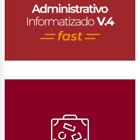
Conhecer Curso