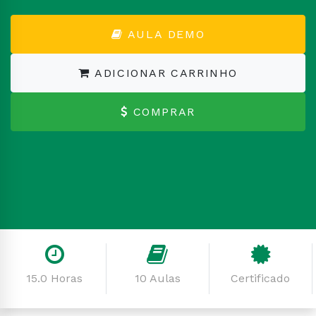
AULA DEMO
ADICIONAR CARRINHO
COMPRAR
15.0 Horas
10 Aulas
Certificado