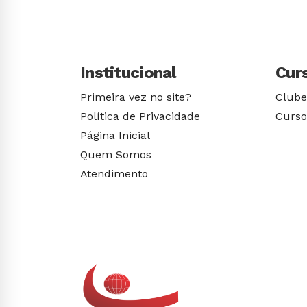
Institucional
Cur
Primeira vez no site?
Clube
Política de Privacidade
Curso
Página Inicial
Quem Somos
Atendimento