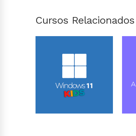
Cursos Relacionados
Conhecer Curso