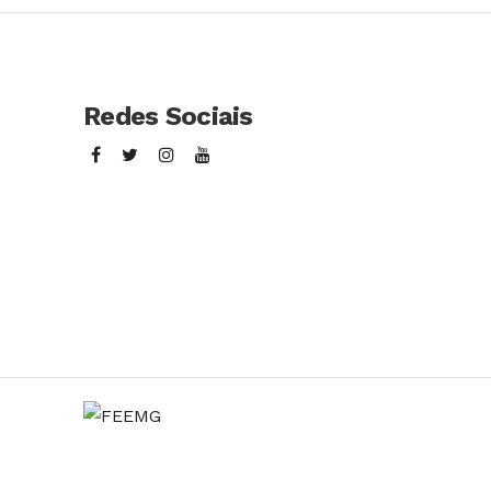
Redes Sociais