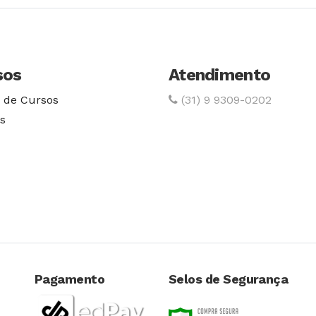
sos
Atendimento
 de Cursos
(31) 9 9309-0202
s
Pagamento
Selos de Segurança