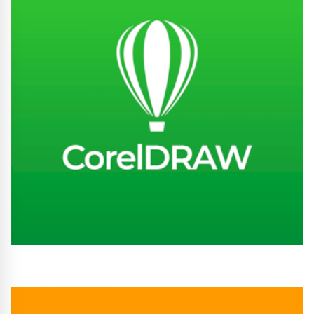
Conhecer Curso