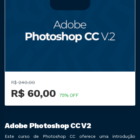
R$
240.00
R$ 60,00
75% OFF
Adobe Photoshop CC V2
Este curso de Photoshop CC oferece uma introdução