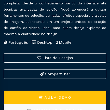
completa, desde o conhecimento básico da interface até
técnicas avançadas de edição. Você aprenderá a utilizar
ferramentas de seleção, camadas, efeitos especiais e ajustes
de imagem, culminando em um projeto prático de criação
de cartão de visitas. Ideal para quem deseja explorar ao
máximo a criatividade no design.
Português
Desktop
Mobile
Lista de Desejos
Compartilhar
AULA DEMO