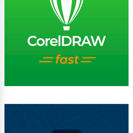
Conhecer Curso