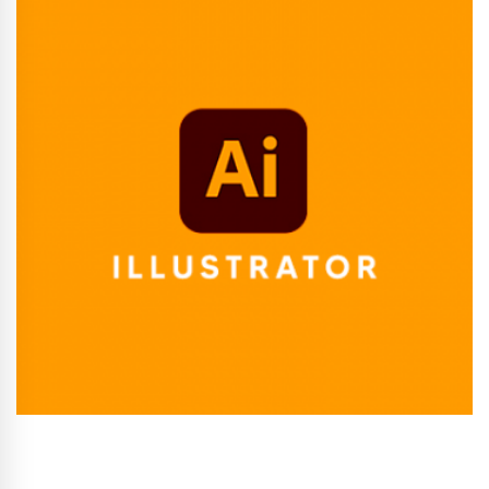
Conhecer Curso