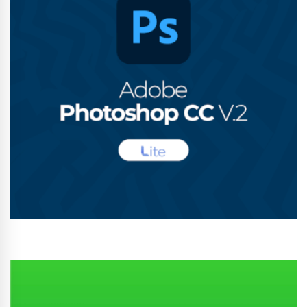
Conhecer Curso