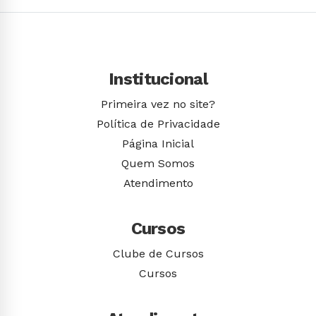
Institucional
Primeira vez no site?
Política de Privacidade
Página Inicial
Quem Somos
Atendimento
Cursos
Clube de Cursos
Cursos