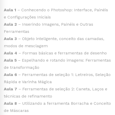
Aula 1
– Conhecendo o Photoshop: Interface, Painéis
e Configurações Iniciais
Aula 2
– Inserindo Imagens, Painéis e Outras
Ferramentas
Aula 3
– Objeto inteligente, conceito das camadas,
modos de mesclagem
Aula 4
– Formas básicas e ferramentas de desenho
Aula 5
– Espelhando e rotando imagens: Ferramentas
de transformação
Aula 6
– Ferramentas de seleção 1: Letreiros, Seleção
Rápida e Varinha Mágica
Aula 7
– Ferramentas de seleção 2: Caneta, Laços e
técnicas de refinamento
Aula 8
– Utilizando a ferramenta Borracha e Conceito
de Máscaras