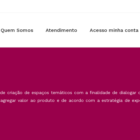
Quem Somos
Atendimento
Acesso minha conta
 de criação de espaços temáticos com a finalidade de dialogar
 agregar valor ao produto e de acordo com a estratégia de exp