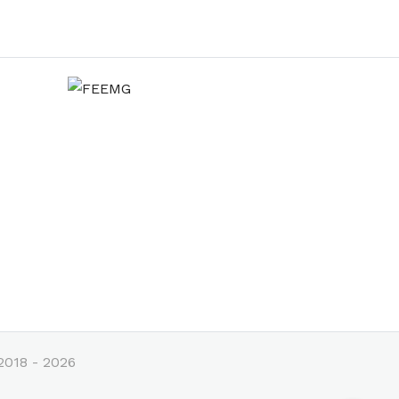
2018 - 2026