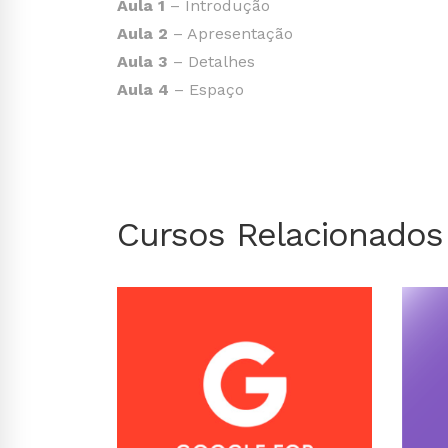
Aula 1
– Introdução
Aula 2
– Apresentação
Aula 3
– Detalhes
Aula 4
– Espaço
Cursos Relacionados