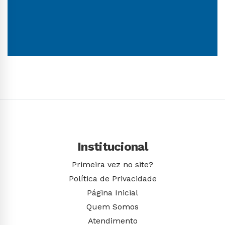
Conhecer Curso
Institucional
Primeira vez no site?
Política de Privacidade
Página Inicial
Quem Somos
Atendimento