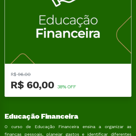
R$
96.00
R$ 60,00
38% OFF
Educação Financeira
O curso de Educação Financeira ensina a organizar as
finanças pessoais, planejar gastos e identificar diferentes