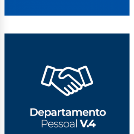
Conhecer Curso