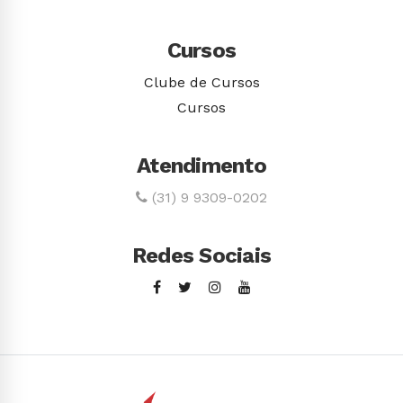
Cursos
Clube de Cursos
Cursos
Atendimento
(31) 9 9309-0202
Redes Sociais