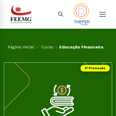
Página Inicial
Curso
Educação Financeira
Promoção