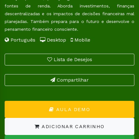
fontes de renda. Aborda investimentos, finanças
descentralizadas e os impactos de decisões financeiras mal
planejadas. Também prepara para o futuro e desenvolve o
pensamento financeiro consciente.
Português
Desktop
Mobile
Lista de Desejos
Compartilhar
AULA DEMO
ADICIONAR CARRINHO