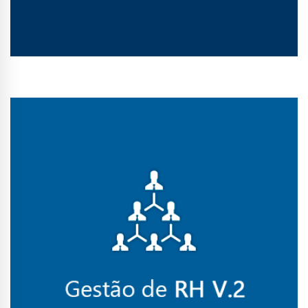
Conhecer Curso