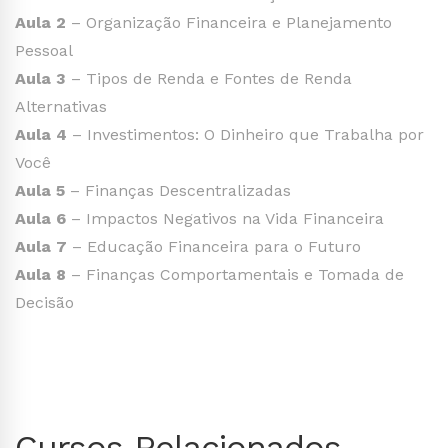
Aula 2
– Organização Financeira e Planejamento
Pessoal
Aula 3
– Tipos de Renda e Fontes de Renda
Alternativas
Aula 4
– Investimentos: O Dinheiro que Trabalha por
Você
Aula 5
– Finanças Descentralizadas
Aula 6
– Impactos Negativos na Vida Financeira
Aula 7
– Educação Financeira para o Futuro
Aula 8
– Finanças Comportamentais e Tomada de
Decisão
Cursos Relacionados