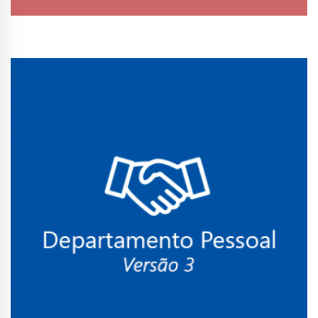
Conhecer Curso