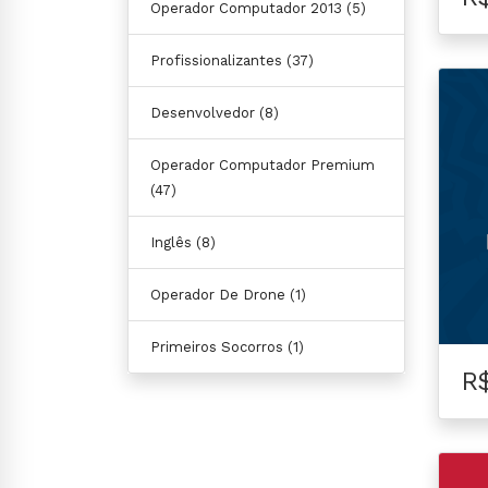
Operador Computador 2013
(5)
Profissionalizantes
(37)
Desenvolvedor
(8)
Operador Computador Premium
(47)
Inglês
(8)
Operador De Drone
(1)
Primeiros Socorros
(1)
R